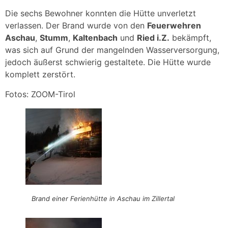
Die sechs Bewohner konnten die Hütte unverletzt
verlassen. Der Brand wurde von den
Feuerwehren
Aschau
,
Stumm
,
Kaltenbach
und
Ried i.Z.
bekämpft,
was sich auf Grund der mangelnden Wasserversorgung,
jedoch äußerst schwierig gestaltete. Die Hütte wurde
komplett zerstört.
Fotos: ZOOM-Tirol
Brand einer Ferienhütte in Aschau im Zillertal