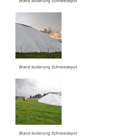
Brand Isolierung Schneedepot
Brand Isolierung Schneedepot
Brand Isolierung Schneedepot