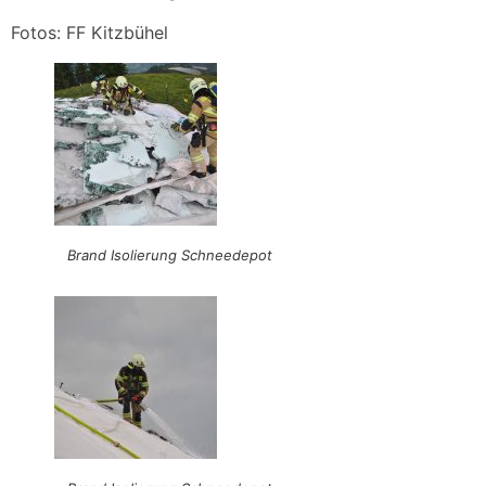
Fotos: FF Kitzbühel
Brand Isolierung Schneedepot