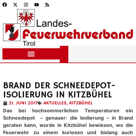
BRAND DER SCHNEEDEPOT-
ISOLIERUNG IN KITZBÜHEL
21. JUNI 2017
AKTUELLES
,
KITZBÜHEL
Das bei hochsommerlichen Temperaturen ein
Schneedepot – genauer: die Isolierung – in Brand
geraten kann, wurde in Kitzbühel bewiesen, wo die
Feuerwehr zu einem kuriosen und bislang auch