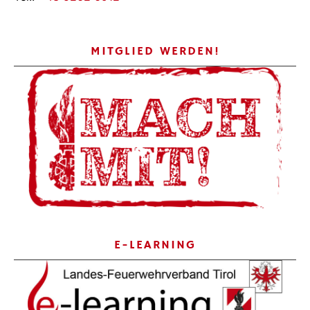
MITGLIED WERDEN!
E-LEARNING