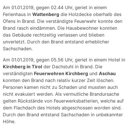
Am 01.01.2019, gegen 02.44 Uhr, geriet in einem
Ferienhaus in
Wattenberg
die Holzdecke oberhalb des
Ofens in Brand. Die verständigte Feuerwehr konnte den
Brand rasch eindämmen. Die Hausbewohner konnten
das Gebäude rechtzeitig verlassen und blieben
unverletzt. Durch den Brand entstand erheblicher
Sachschaden.
Am 01.01.2019, gegen 05.56 Uhr, geriet in einem Hotel in
Kirchberg in Tirol
der Dachstuhl in Brand. Die
verständigten
Feuerwehren Kirchberg
und
Aschau
konnten den Brand nach relativ kurzer Zeit löschen.
Personen kamen nicht zu Schaden und mussten auch
nicht evakuiert werden. Als vermutliche Brandursache
gelten Rückstände von Feuerwerksbatterien, welche auf
dem Flachdach des Hotels abgeschossen worden sind.
Durch den Brand entstand Sachschaden in unbekannter
Höhe.