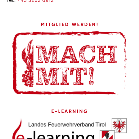
MITGLIED WERDEN!
E-LEARNING