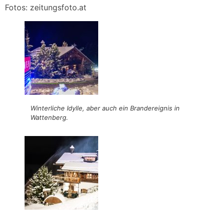
Fotos: zeitungsfoto.at
Winterliche Idylle, aber auch ein Brandereignis in
Wattenberg.