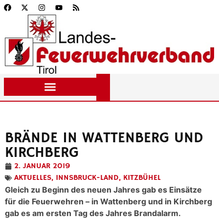
BRÄNDE IN WATTENBERG UND
KIRCHBERG
2. JANUAR 2019
AKTUELLES
,
INNSBRUCK-LAND
,
KITZBÜHEL
Gleich zu Beginn des neuen Jahres gab es Einsätze
für die Feuerwehren – in Wattenberg und in Kirchberg
gab es am ersten Tag des Jahres Brandalarm.