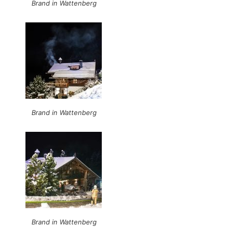
Brand in Wattenberg
Brand in Wattenberg
Brand in Wattenberg