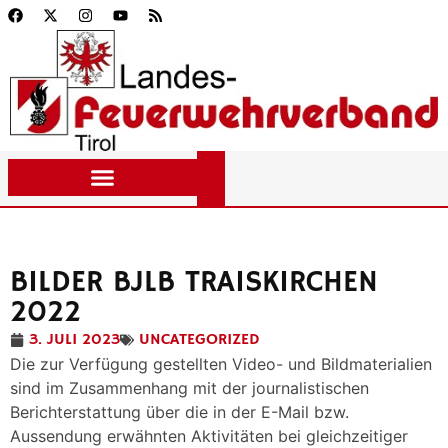
BILDER BJLB TRAISKIRCHEN
2022
3. JULI 2023
UNCATEGORIZED
Die zur Verfügung gestellten Video- und Bildmaterialien
sind im Zusammenhang mit der journalistischen
Berichterstattung über die in der E-Mail bzw.
Aussendung erwähnten Aktivitäten bei gleichzeitiger