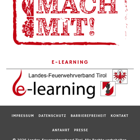
E-LEARNING
IMPRESSUM
DATENSCHUTZ
BARRIEREFREIHEIT
KONTAKT
ANFAHRT
PRESSE