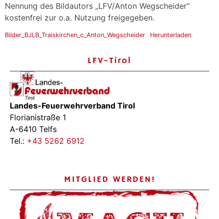
Nennung des Bildautors „LFV/Anton Wegscheider“
kostenfrei zur o.a. Nutzung freigegeben.
Bilder_BJLB_Traiskirchen_c_Anton_Wegscheider
Herunterladen
LFV-Tirol
Landes-Feuerwehrverband Tirol
Florianistraße 1
A-6410 Telfs
Tel.:
+43 5262 6912
MITGLIED WERDEN!