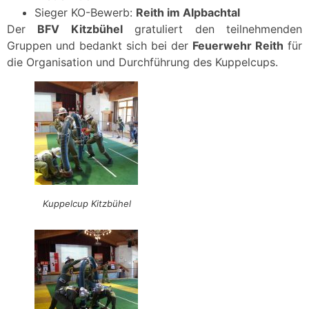
Sieger KO-Bewerb:
Reith im Alpbachtal
Der
BFV Kitzbühel
gratuliert den teilnehmenden
Gruppen und bedankt sich bei der
Feuerwehr Reith
für
die Organisation und Durchführung des Kuppelcups.
Kuppelcup Kitzbühel