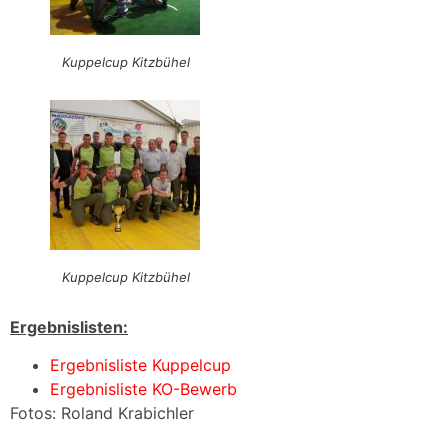
Kuppelcup Kitzbühel
Kuppelcup Kitzbühel
Ergebnislisten:
Ergebnisliste Kuppelcup
Ergebnisliste KO-Bewerb
Fotos: Roland Krabichler