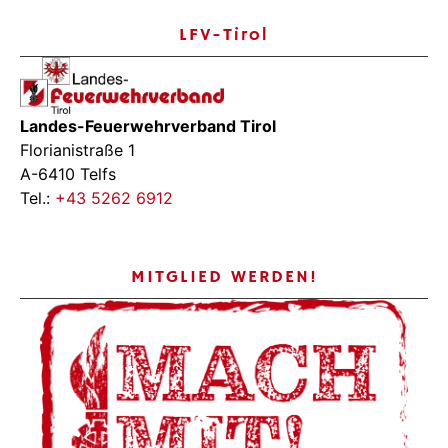
LFV-Tirol
Landes-Feuerwehrverband Tirol
Florianistraße 1
A-6410 Telfs
Tel.:
+43 5262 6912
MITGLIED WERDEN!