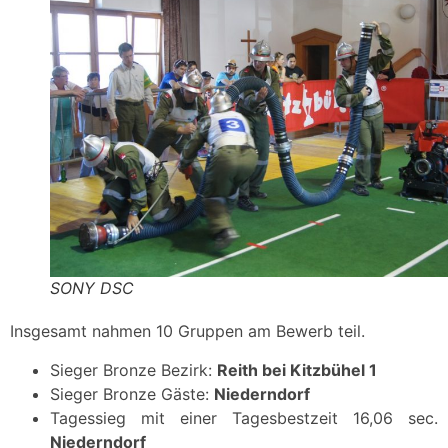
SONY DSC
Insgesamt nahmen 10 Gruppen am Bewerb teil.
Sieger Bronze Bezirk:
Reith bei Kitzbühel 1
Sieger Bronze Gäste:
Niederndorf
Tagessieg mit einer Tagesbestzeit 16,06 sec.
Niederndorf