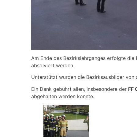
Am Ende des Bezirkslehrganges erfolgte die E
absolviert werden.
Unterstützt wurden die Bezirksausbilder von
Ein Dank gebührt allen, insbesondere der
FF 
abgehalten werden konnte.