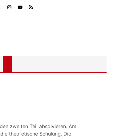
den zweiten Teil absolvieren. Am
ie theoretische Schulung. Die