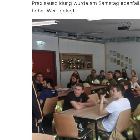
Praxisausbildung wurde am Samstag ebenfall
hoher Wert gelegt.