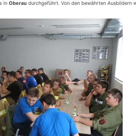
s in
Oberau
durchgeführt. Von den bewährten Ausbildern wu