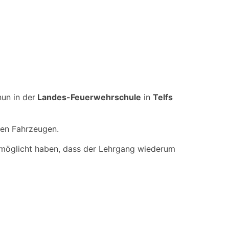
un in der
Landes-Feuerwehrschule
in
Telfs
en Fahrzeugen.
ermöglicht haben, dass der Lehrgang wiederum