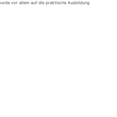
rde vor allem auf die praktische Ausbildung