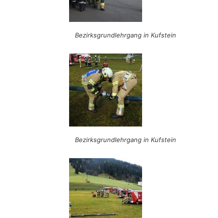
Bezirksgrundlehrgang in Kufstein
Bezirksgrundlehrgang in Kufstein