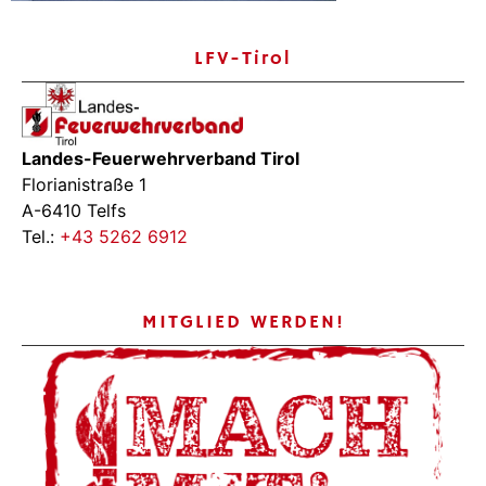
LFV-Tirol
Landes-Feuerwehrverband Tirol
Florianistraße 1
A-6410 Telfs
Tel.:
+43 5262 6912
MITGLIED WERDEN!