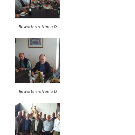
Bewertertreffen a.D.
Bewertertreffen a.D.