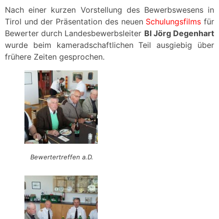
Nach einer kurzen Vorstellung des Bewerbswesens in
Tirol und der Präsentation des neuen
Schulungsfilms
für
Bewerter durch Landesbewerbsleiter
BI Jörg Degenhart
wurde beim kameradschaftlichen Teil ausgiebig über
frühere Zeiten gesprochen.
Bewertertreffen a.D.