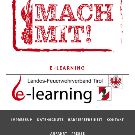
E-LEARNING
IMPRESSUM
DATENSCHUTZ
BARRIEREFREIHEIT
KONTAKT
ANFAHRT
PRESSE