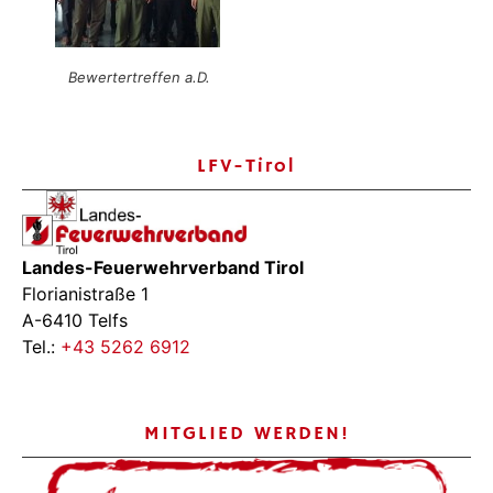
Bewertertreffen a.D.
LFV-Tirol
Landes-Feuerwehrverband Tirol
Florianistraße 1
A-6410 Telfs
Tel.:
+43 5262 6912
MITGLIED WERDEN!