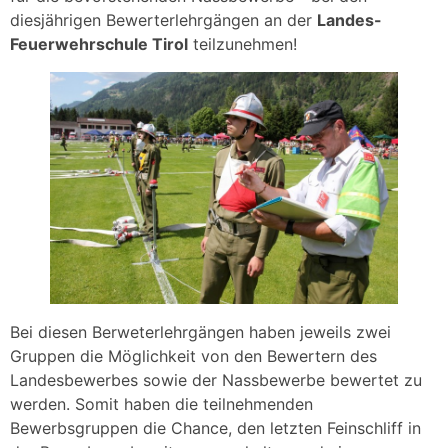
diesjährigen Bewerterlehrgängen an der
Landes-
Feuerwehrschule Tirol
teilzunehmen!
Bei diesen Berweterlehrgängen haben jeweils zwei
Gruppen die Möglichkeit von den Bewertern des
Landesbewerbes sowie der Nassbewerbe bewertet zu
werden. Somit haben die teilnehmenden
Bewerbsgruppen die Chance, den letzten Feinschliff in