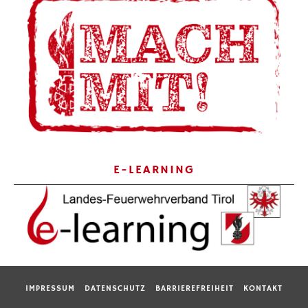
E-LEARNING
IMPRESSUM
DATENSCHUTZ
BARRIEREFREIHEIT
KONTAKT