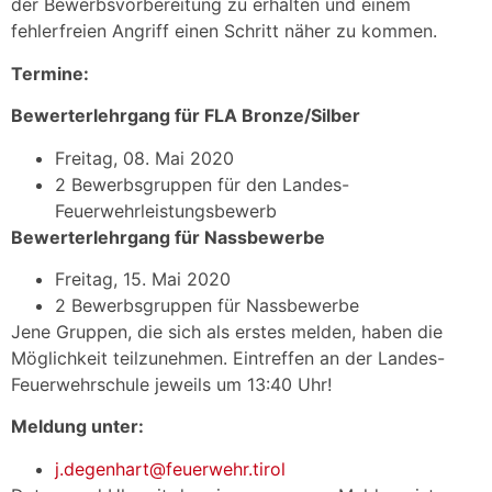
der Bewerbsvorbereitung zu erhalten und einem
fehlerfreien Angriff einen Schritt näher zu kommen.
Termine:
Bewerterlehrgang für FLA Bronze/Silber
Freitag, 08. Mai 2020
2 Bewerbsgruppen für den Landes-
Feuerwehrleistungsbewerb
Bewerterlehrgang für Nassbewerbe
Freitag, 15. Mai 2020
2 Bewerbsgruppen für Nassbewerbe
Jene Gruppen, die sich als erstes melden, haben die
Möglichkeit teilzunehmen. Eintreffen an der Landes-
Feuerwehrschule jeweils um 13:40 Uhr!
Meldung unter:
j.degenhart@feuerwehr.tirol