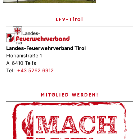
LFV-Tirol
Landes-Feuerwehrverband Tirol
Florianistraße 1
A-6410 Telfs
Tel.:
+43 5262 6912
MITGLIED WERDEN!