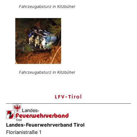
Fahrzeugabsturz in Kitzbühel
Fahrzeugabsturz in Kitzbühel
LFV-Tirol
Landes-Feuerwehrverband Tirol
Florianistraße 1