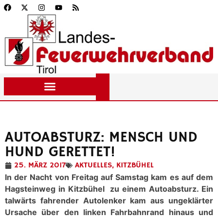
AUTOABSTURZ: MENSCH UND
HUND GERETTET!
25. MÄRZ 2017
AKTUELLES
,
KITZBÜHEL
In der Nacht von Freitag auf Samstag kam es auf dem
Hagsteinweg in Kitzbühel zu einem Autoabsturz. Ein
talwärts fahrender Autolenker kam aus ungeklärter
Ursache über den linken Fahrbahnrand hinaus und