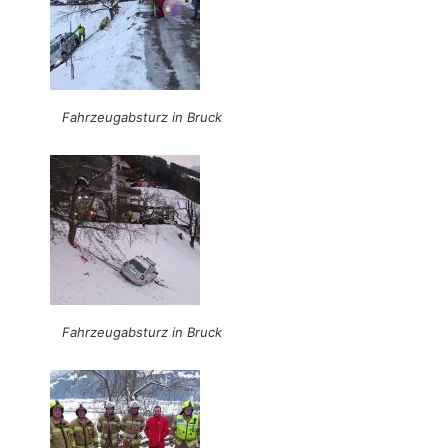
Fahrzeugabsturz in Bruck
Fahrzeugabsturz in Bruck