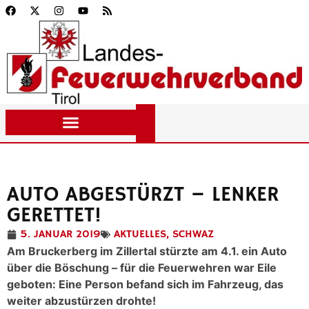
AUTO ABGESTÜRZT – LENKER
GERETTET!
5. JANUAR 2019
AKTUELLES
,
SCHWAZ
Am Bruckerberg im Zillertal stürzte am 4.1. ein Auto
über die Böschung – für die Feuerwehren war Eile
geboten: Eine Person befand sich im Fahrzeug, das
weiter abzustürzen drohte!