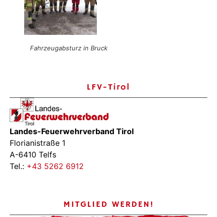
Fahrzeugabsturz in Bruck
LFV-Tirol
Landes-Feuerwehrverband Tirol
Florianistraße 1
A-6410 Telfs
Tel.:
+43 5262 6912
MITGLIED WERDEN!