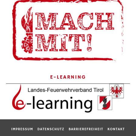
E-LEARNING
IMPRESSUM
DATENSCHUTZ
BARRIEREFREIHEIT
KONTAKT