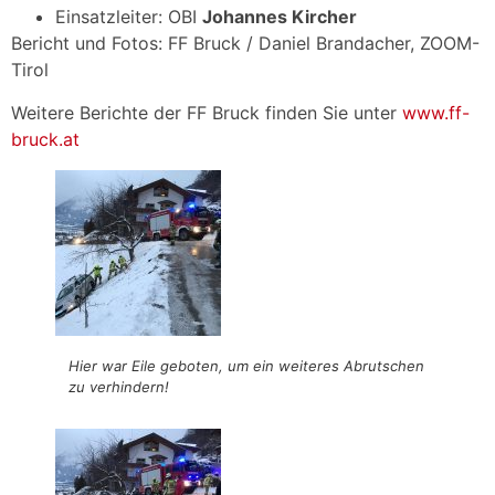
Einsatzleiter: OBI
Johannes Kircher
Bericht und Fotos: FF Bruck / Daniel Brandacher, ZOOM-
Tirol
Weitere Berichte der FF Bruck finden Sie unter
www.ff-
bruck.at
Hier war Eile geboten, um ein weiteres Abrutschen
zu verhindern!