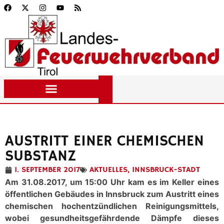
AUSTRITT EINER CHEMISCHEN
SUBSTANZ
1. SEPTEMBER 2017
AKTUELLES
,
INNSBRUCK-STADT
Am 31.08.2017, um 15:00 Uhr kam es im Keller eines
öffentlichen Gebäudes in Innsbruck zum Austritt eines
chemischen hochentzündlichen Reinigungsmittels,
wobei gesundheitsgefährdende Dämpfe dieses