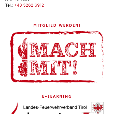
Tel.:
+43 5262 6912
MITGLIED WERDEN!
E-LEARNING