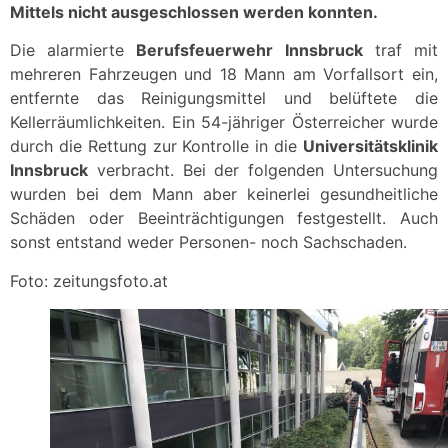
Mittels nicht ausgeschlossen werden konnten.
Die alarmierte
Berufsfeuerwehr Innsbruck
traf mit
mehreren Fahrzeugen und 18 Mann am Vorfallsort ein,
entfernte das Reinigungsmittel und belüftete die
Kellerräumlichkeiten. Ein 54-jähriger Österreicher wurde
durch die Rettung zur Kontrolle in die
Universitätsklinik
Innsbruck
verbracht. Bei der folgenden Untersuchung
wurden bei dem Mann aber keinerlei gesundheitliche
Schäden oder Beeinträchtigungen festgestellt. Auch
sonst entstand weder Personen- noch Sachschaden.
Foto: zeitungsfoto.at