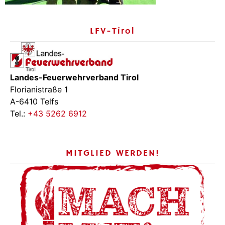
LFV-Tirol
Landes-Feuerwehrverband Tirol
Florianistraße 1
A-6410 Telfs
Tel.:
+43 5262 6912
MITGLIED WERDEN!