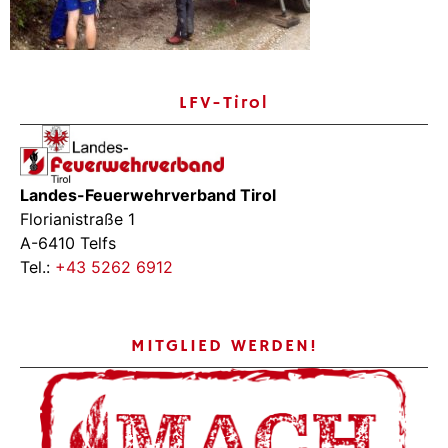
LFV-Tirol
Landes-Feuerwehrverband Tirol
Florianistraße 1
A-6410 Telfs
Tel.:
+43 5262 6912
MITGLIED WERDEN!