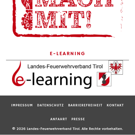
E-LEARNING
IMPRESSUM
DATENSCHUTZ
BARRIEREFREIHEIT
KONTAKT
ANFAHRT
PRESSE
© 2026 Landes-Feuerwehrverband Tirol. Alle Rechte vorbehalten.