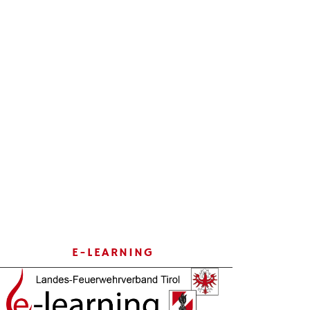
E-LEARNING