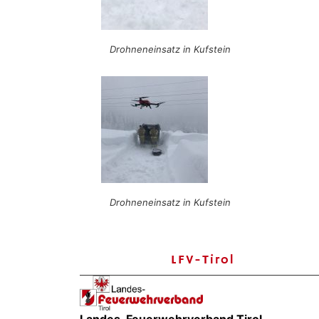
Drohneneinsatz in Kufstein
Drohneneinsatz in Kufstein
LFV-Tirol
Landes-Feuerwehrverband Tirol