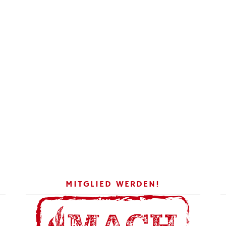
MITGLIED WERDEN!