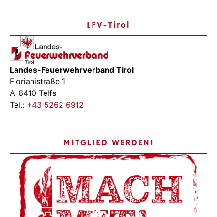
LFV-Tirol
Landes-Feuerwehrverband Tirol
Florianistraße 1
A-6410 Telfs
Tel.:
+43 5262 6912
MITGLIED WERDEN!