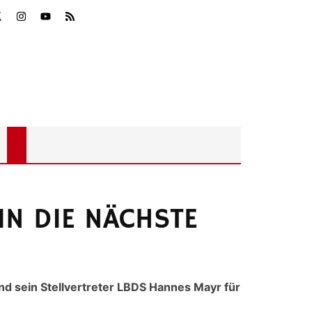
IN DIE NÄCHSTE
nd sein Stellvertreter LBDS Hannes Mayr für