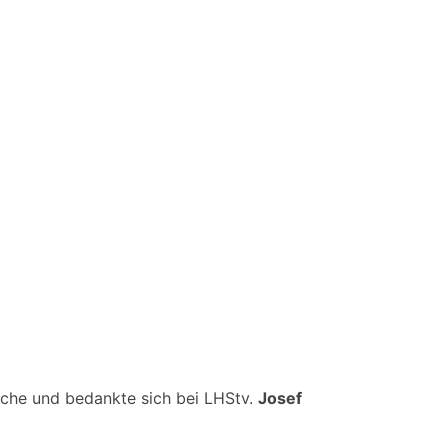
che und bedankte sich bei LHStv.
Josef