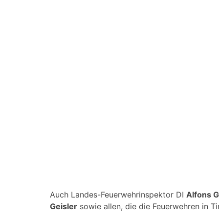
Auch Landes-Feuerwehrinspektor DI
Alfons 
Geisler
sowie allen, die die Feuerwehren in Ti