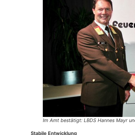
Im Amt bestätigt: LBDS Hannes Mayr und
Stabile Entwicklung