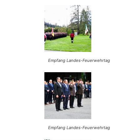
Empfang Landes-Feuerwehrtag
Empfang Landes-Feuerwehrtag