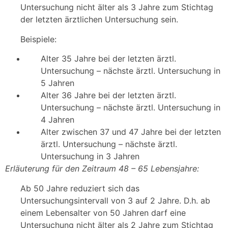
Untersuchung nicht älter als 3 Jahre zum Stichtag
der letzten ärztlichen Untersuchung sein.
Beispiele:
Alter 35 Jahre bei der letzten ärztl.
Untersuchung – nächste ärztl. Untersuchung in
5 Jahren
Alter 36 Jahre bei der letzten ärztl.
Untersuchung – nächste ärztl. Untersuchung in
4 Jahren
Alter zwischen 37 und 47 Jahre bei der letzten
ärztl. Untersuchung – nächste ärztl.
Untersuchung in 3 Jahren
Erläuterung für den Zeitraum 48 – 65 Lebensjahre:
Ab 50 Jahre reduziert sich das
Untersuchungsintervall von 3 auf 2 Jahre. D.h. ab
einem Lebensalter von 50 Jahren darf eine
Untersuchung nicht älter als 2 Jahre zum Stichtag