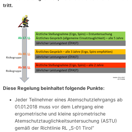
tritt.
Diese Regelung beinhaltet folgende Punkte:
Jeder Teilnehmer eines Atemschutzlehrgangs ab
01.01.2018 muss vor dem Lehrgang eine
ergometrische und kleine spirometrische
Atemschutztauglichkeitsuntersuchung (ASTU)
gemäß der Richtlinie RL „S-01 Tirol“