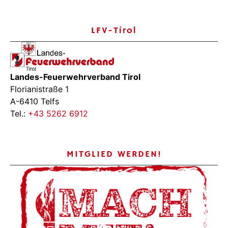
LFV-Tirol
Landes-Feuerwehrverband Tirol
Florianistraße 1
A-6410 Telfs
Tel.:
+43 5262 6912
MITGLIED WERDEN!