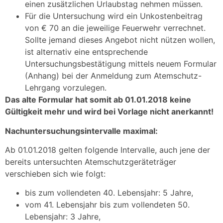
einen zusätzlichen Urlaubstag nehmen müssen.
Für die Untersuchung wird ein Unkostenbeitrag
von € 70 an die jeweilige Feuerwehr verrechnet.
Sollte jemand dieses Angebot nicht nützen wollen,
ist alternativ eine entsprechende
Untersuchungsbestätigung mittels neuem Formular
(Anhang) bei der Anmeldung zum Atemschutz-
Lehrgang vorzulegen.
Das alte Formular hat somit ab 01.01.2018 keine
Gültigkeit mehr und wird bei Vorlage nicht anerkannt!
Nachuntersuchungsintervalle maximal:
Ab 01.01.2018 gelten folgende Intervalle, auch jene der
bereits untersuchten Atemschutzgeräteträger
verschieben sich wie folgt:
bis zum vollendeten 40. Lebensjahr: 5 Jahre,
vom 41. Lebensjahr bis zum vollendeten 50.
Lebensjahr: 3 Jahre,