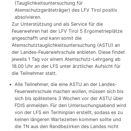
(Tauglichkeitsuntersuchung für
Atemschutzgeräteträger) des LFV Tirol positiv
absolvieren.
Zur Unterstützung und als Service für die
Feuerwehren hat der LFV Tirol 5 Ergometrieplätze
angeschafft und kann somit die
Atemschutztauglichkeitsuntersuchung (ASTU) an
der Landes-Feuerwehrschule anbieten. Diese findet
jeweils 1 Tag vor einem Atemschutz-Lehrgang ab
18.00 Uhr an der LFS unter ärztlicher Aufsicht für
die Teilnehmer statt.
Alle Teilnehmer, die eine ASTU an der Landes-
Feuerwehrschule machen wollen, müssen sich bis
sich bis spätestens 3 Wochen vor der ASTU über
FDIS anmelden. Für den Untersuchungsabend wird
von der LFS ein Terminplan erstellt, sodass es zu
keinen längeren Wartezeiten kommen sollte und
die TN aus den Randbezirken des Landes nicht