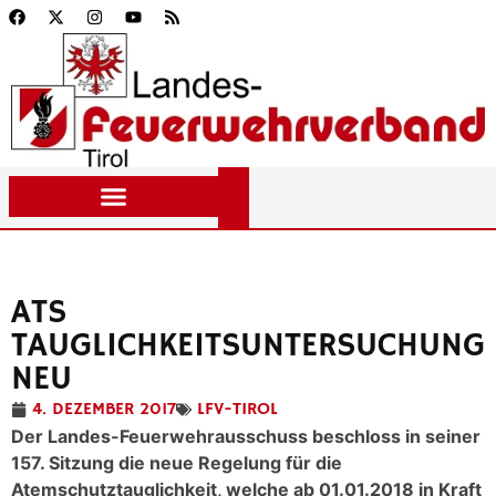
ATS
TAUGLICHKEITSUNTERSUCHUNG
NEU
4. DEZEMBER 2017
LFV-TIROL
Der Landes-Feuerwehrausschuss beschloss in seiner
157. Sitzung die neue Regelung für die
Atemschutztauglichkeit, welche ab 01.01.2018 in Kraft