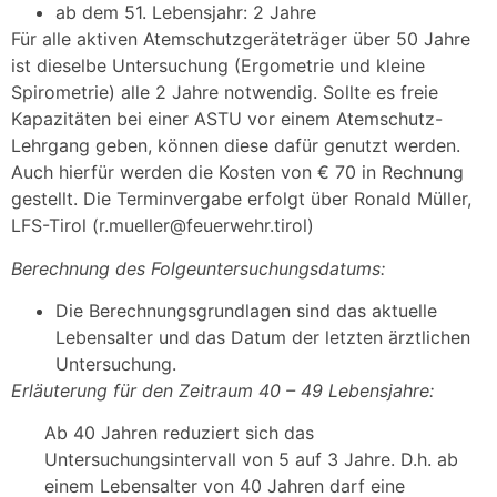
ab dem 51. Lebensjahr: 2 Jahre
Für alle aktiven Atemschutzgeräteträger über 50 Jahre
ist dieselbe Untersuchung (Ergometrie und kleine
Spirometrie) alle 2 Jahre notwendig. Sollte es freie
Kapazitäten bei einer ASTU vor einem Atemschutz-
Lehrgang geben, können diese dafür genutzt werden.
Auch hierfür werden die Kosten von € 70 in Rechnung
gestellt. Die Terminvergabe erfolgt über Ronald Müller,
LFS-Tirol (r.mueller@feuerwehr.tirol)
Berechnung des Folgeuntersuchungsdatums:
Die Berechnungsgrundlagen sind das aktuelle
Lebensalter und das Datum der letzten ärztlichen
Untersuchung.
Erläuterung für den Zeitraum 40 – 49 Lebensjahre:
Ab 40 Jahren reduziert sich das
Untersuchungsintervall von 5 auf 3 Jahre. D.h. ab
einem Lebensalter von 40 Jahren darf eine