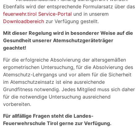
Ebenfalls wird der entsprechende Formularsatz über das
feuerwehr.tirol Service-Portal
und in unserem
Downloadbereich
zur Verfügung gestellt.
Mit dieser Regelung wird in besonderer Weise auf die
Gesundheit unserer Atemschutzgeräteträger
geachtet!
Für die erfolgreiche Absolvierung der altersgemäßen
ergometrischen Untersuchung, für die Absolvierung des
Atemschutz-Lehrgangs und vor allem für die Sicherheit
im Atemschutzeinsatz ist eine ausreichende
Grundfitness notwendig. Jedes Mitglied muss sich daher
für die notwendige Untersuchung ausreichend
vorbereiten.
Für allfällige Fragen steht die Landes-
Feuerwehrschule Tirol gerne zur Verfügung.