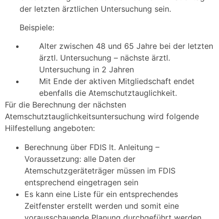
der letzten ärztlichen Untersuchung sein.
Beispiele:
Alter zwischen 48 und 65 Jahre bei der letzten
ärztl. Untersuchung – nächste ärztl.
Untersuchung in 2 Jahren
Mit Ende der aktiven Mitgliedschaft endet
ebenfalls die Atemschutztauglichkeit.
Für die Berechnung der nächsten
Atemschutztauglichkeitsuntersuchung wird folgende
Hilfestellung angeboten:
Berechnung über FDIS lt. Anleitung –
Voraussetzung: alle Daten der
Atemschutzgeräteträger müssen im FDIS
entsprechend eingetragen sein
Es kann eine Liste für ein entsprechendes
Zeitfenster erstellt werden und somit eine
vorausschauende Planung durchgeführt werden.