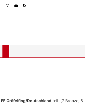
d
FF Gräfelfing/Deutschland
teil. (7 Bronze, 8