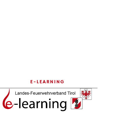
E-LEARNING