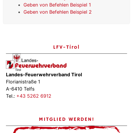
Geben von Befehlen Beispiel 1
Geben von Befehlen Beispiel 2
LFV-Tirol
Landes-Feuerwehrverband Tirol
Florianistraße 1
A-6410 Telfs
Tel.:
+43 5262 6912
MITGLIED WERDEN!