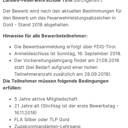
Landes-Feuerwehrschule Tirol
durchgeführt.
Der Bewerb wird nach den aktuellen Bestimmungen für
den Bewerb um das Feuerwehrleistungsabzeichen in
Gold - Stand 2018 abgehalten.
Hinweise für alle Bewerbsteilnehmer:
Die Bewerbsanmeldung erfolgt über FDIS-Tirol.
Anmeldeschluss ist Sonntag, 16. September 2018.
Der Vorbereitungslehrgang findet am 21.09.2018
statt (bei Bedarf aufgrund einer hohen
Teilnehmeranzahl zusätzlich am 28.09.2018).
Die Teilnehmer müssen folgende Bedingungen
erfüllen:
5 Jahre aktive Mitgliedschaft
21 Jahre alt (Stichtag ist der erste Bewerbstag -
16.11.2018)
FLA Silber oder TLP Gold
Zugskommandanten-Lehrgang