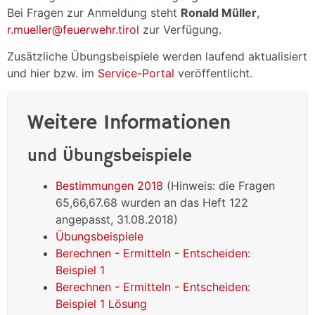
Bei Fragen zur Anmeldung steht
Ronald Müller
,
r.mueller@feuerwehr.tirol
zur Verfügung.
Zusätzliche Übungsbeispiele werden laufend aktualisiert
und hier bzw. im
Service-Portal
veröffentlicht.
Weitere Informationen
und Übungsbeispiele
Bestimmungen 2018
(Hinweis: die Fragen
65,66,67.68 wurden an das Heft 122
angepasst, 31.08.2018)
Übungsbeispiele
Berechnen - Ermitteln - Entscheiden:
Beispiel 1
Berechnen - Ermitteln - Entscheiden:
Beispiel 1 Lösung