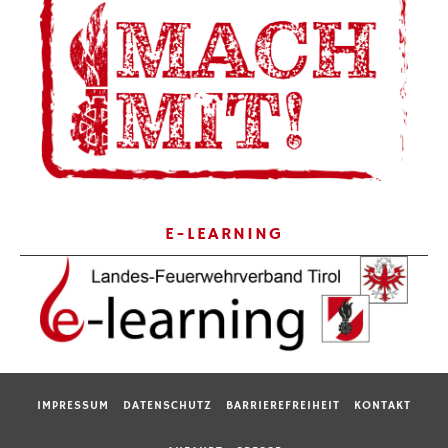
E-LEARNING
IMPRESSUM
DATENSCHUTZ
BARRIEREFREIHEIT
KONTAKT