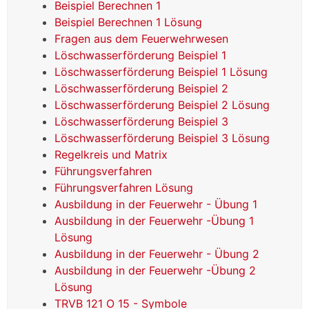
Beispiel Berechnen 1
Beispiel Berechnen 1 Lösung
Fragen aus dem Feuerwehrwesen
Löschwasserförderung Beispiel 1
Löschwasserförderung Beispiel 1 Lösung
Löschwasserförderung Beispiel 2
Löschwasserförderung Beispiel 2 Lösung
Löschwasserförderung Beispiel 3
Löschwasserförderung Beispiel 3 Lösung
Regelkreis und Matrix
Führungsverfahren
Führungsverfahren Lösung
Ausbildung in der Feuerwehr - Übung 1
Ausbildung in der Feuerwehr -Übung 1
Lösung
Ausbildung in der Feuerwehr - Übung 2
Ausbildung in der Feuerwehr -Übung 2
Lösung
TRVB 121 O 15 - Symbole