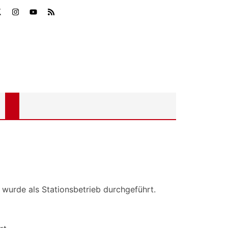
wurde als Stationsbetrieb durchgeführt.