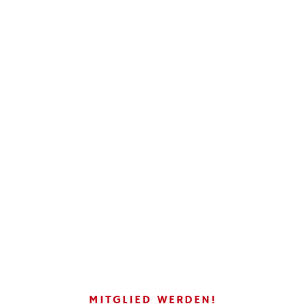
MITGLIED WERDEN!