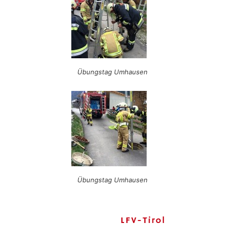
Übungstag Umhausen
Übungstag Umhausen
LFV-Tirol