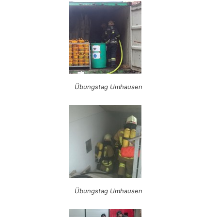
Übungstag Umhausen
Übungstag Umhausen