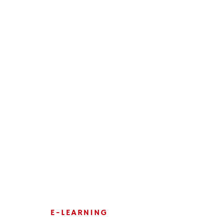
E-LEARNING