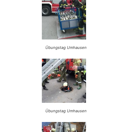
Übungstag Umhausen
Übungstag Umhausen