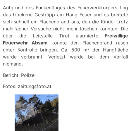
Aufgrund des Funkenfluges des Feuerwerkkörpers fing
das trockene Gestrüpp am Hang Feuer und es breitete
sich schnell ein Flächenbrand aus, den die Kinder trotz
mehrfacher Versuche nicht mehr löschen konnten. Die
über die Leitstelle Tirol alarmierte
Freiwillige
Feuerwehr Absam
konnte den Flächenbrand rasch
unter Kontrolle bringen. Ca. 500 m² der Hangfläche
wurde verbrannt. Verletzt wurde bei dem Vorfall
niemand.
Bericht: Polizei
Fotos: zeitungsfoto.at