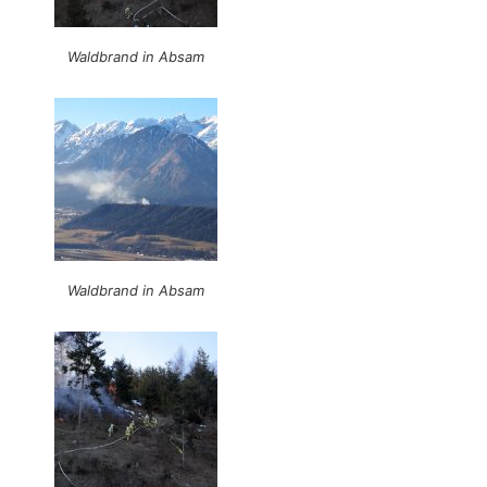
Waldbrand in Absam
Waldbrand in Absam