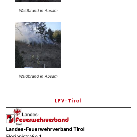
Waldbrand in Absam
Waldbrand in Absam
LFV-Tirol
Landes-Feuerwehrverband Tirol
Florianistraße 1