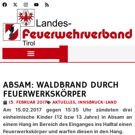
ABSAM: WALDBRAND DURCH
FEUERWERKSKÖRPER
15. FEBRUAR 2017
AKTUELLES
,
INNSBRUCK-LAND
Am 15.02.2017 gegen 15:35 Uhr zündeten drei
einheimische Kinder (12 bzw 13 Jahre) in Absam an
einem Hang im Bereich des Einganges ins Halltal einen
Feuerwerkskörper und warfen diesen in den Hang.