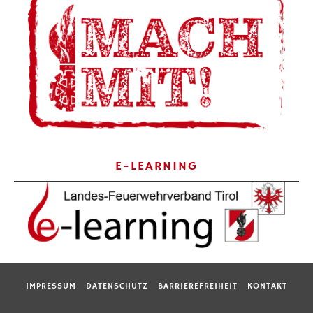
E-LEARNING
IMPRESSUM
DATENSCHUTZ
BARRIEREFREIHEIT
KONTAKT