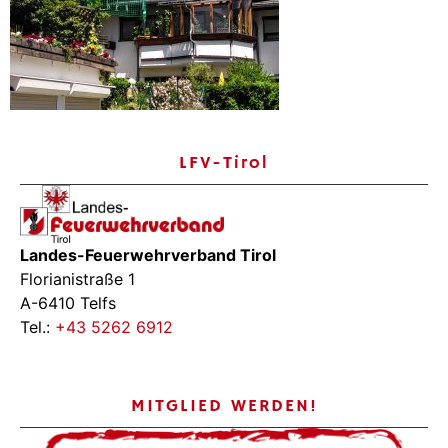
LFV-Tirol
Landes-Feuerwehrverband Tirol
Florianistraße 1
A-6410 Telfs
Tel.:
+43 5262 6912
MITGLIED WERDEN!