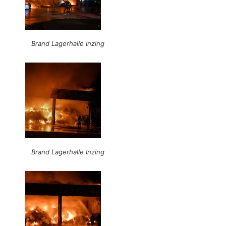
Brand Lagerhalle Inzing
Brand Lagerhalle Inzing