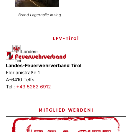
Brand Lagerhalle Inzing
LFV-Tirol
Landes-Feuerwehrverband Tirol
Florianistraße 1
A-6410 Telfs
Tel.:
+43 5262 6912
MITGLIED WERDEN!