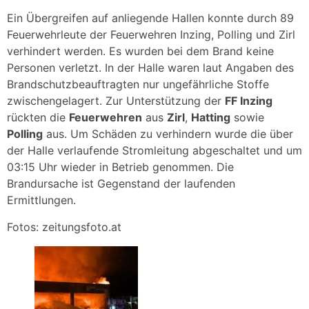
Ein Übergreifen auf anliegende Hallen konnte durch 89
Feuerwehrleute der Feuerwehren Inzing, Polling und Zirl
verhindert werden. Es wurden bei dem Brand keine
Personen verletzt. In der Halle waren laut Angaben des
Brandschutzbeauftragten nur ungefährliche Stoffe
zwischengelagert. Zur Unterstützung der
FF Inzing
rückten die
Feuerwehren
aus
Zirl
,
Hatting
sowie
Polling
aus. Um Schäden zu verhindern wurde die über
der Halle verlaufende Stromleitung abgeschaltet und um
03:15 Uhr wieder in Betrieb genommen. Die
Brandursache ist Gegenstand der laufenden
Ermittlungen.
Fotos: zeitungsfoto.at