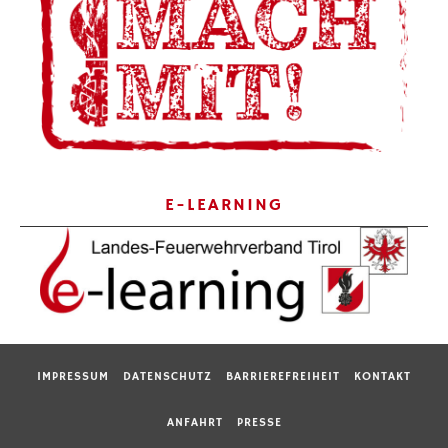
E-LEARNING
IMPRESSUM
DATENSCHUTZ
BARRIEREFREIHEIT
KONTAKT
ANFAHRT
PRESSE