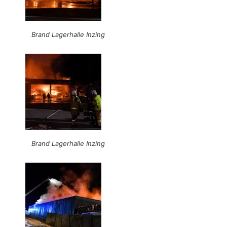
Brand Lagerhalle Inzing
Brand Lagerhalle Inzing