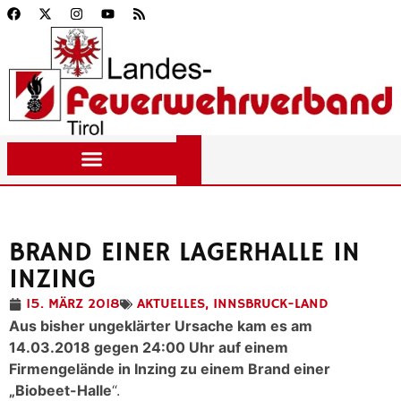
BRAND EINER LAGERHALLE IN
INZING
15. MÄRZ 2018
AKTUELLES
,
INNSBRUCK-LAND
Aus bisher ungeklärter Ursache kam es am
14.03.2018 gegen 24:00 Uhr auf einem
Firmengelände in Inzing zu einem Brand einer
„Biobeet-Halle
“.