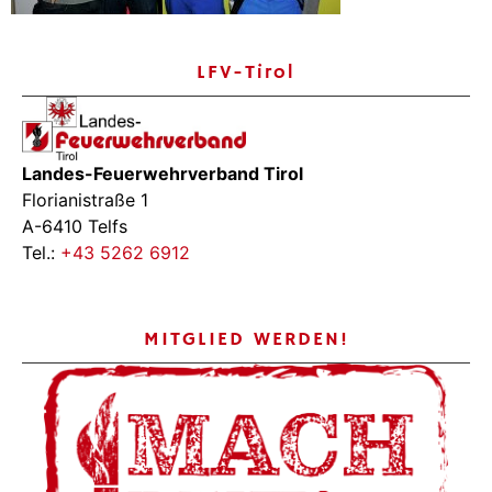
LFV-Tirol
Landes-Feuerwehrverband Tirol
Florianistraße 1
A-6410 Telfs
Tel.:
+43 5262 6912
MITGLIED WERDEN!