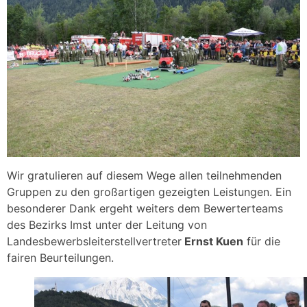
Wir gratulieren auf diesem Wege allen teilnehmenden
Gruppen zu den großartigen gezeigten Leistungen. Ein
besonderer Dank ergeht weiters dem Bewerterteams
des Bezirks Imst unter der Leitung von
Landesbewerbsleiterstellvertreter
Ernst Kuen
für die
fairen Beurteilungen.