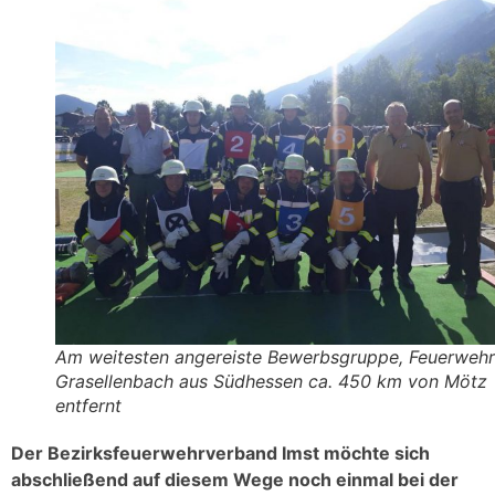
Am weitesten angereiste Bewerbsgruppe, Feuerwehr
Grasellenbach aus Südhessen ca. 450 km von Mötz
entfernt
Der Bezirksfeuerwehrverband Imst möchte sich
abschließend auf diesem Wege noch einmal bei der