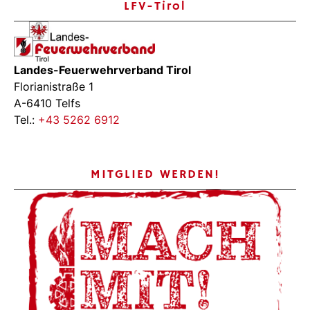
LFV-Tirol
Landes-Feuerwehrverband Tirol
Florianistraße 1
A-6410 Telfs
Tel.:
+43 5262 6912
MITGLIED WERDEN!