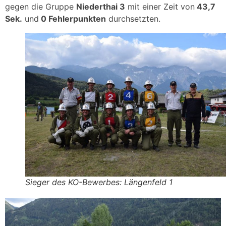
gegen die Gruppe
Niederthai 3
mit einer Zeit von
43,7
Sek.
und
0 Fehlerpunkten
durchsetzten.
Sieger des KO-Bewerbes: Längenfeld 1