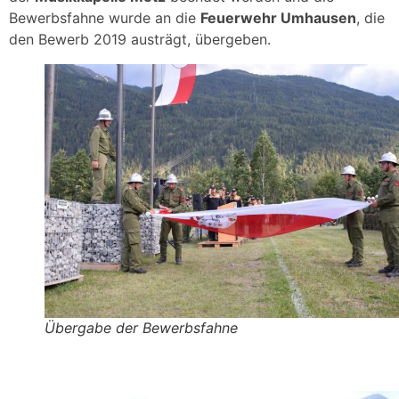
Bewerbsfahne wurde an die
Feuerwehr Umhausen
, die
den Bewerb 2019 austrägt, übergeben.
Übergabe der Bewerbsfahne