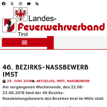
46. BEZIRKS-NASSBEWERB
IMST
25. JUNI 2018
AKTUELLES
,
IMST
,
NASSBEWERB
Am vergangenen Wochenende, den 22.06-
23.06.2018 fand der 46 Bezirks-
Nassleistungsbewerb des Bezirkes Imst im Mötz statt.