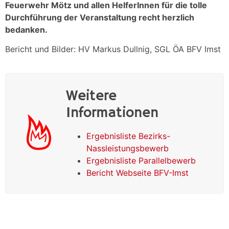
Feuerwehr Mötz und allen HelferInnen für die tolle
Durchführung der Veranstaltung recht herzlich
bedanken.
Bericht und Bilder: HV Markus Dullnig, SGL ÖA BFV Imst
Weitere
Informationen
Ergebnisliste Bezirks-
Nassleistungsbewerb
Ergebnisliste Parallelbewerb
Bericht Webseite BFV-Imst