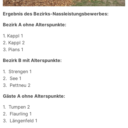
Ergebnis des Bezirks-Nassleistungsbewerbes:
Bezirk A ohne Alterspunkte:
1. Kappl 1
2. Kappl 2
3. Pians 1
Bezirk B mit Alterspunkte:
1. Strengen 1
2. See 1
3. Pettneu 2
Gäste A ohne Alterspunkte:
1. Tumpen 2
2. Flaurling 1
3. Längenfeld 1