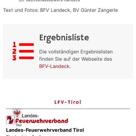
Text und Fotos: BFV Landeck, BV Günter Zangerle
Ergebnisliste
Die vollständigen Ergebnislisten
finden Sie auf der Webseite des
BFV-Landeck
.
LFV-Tirol
Landes-Feuerwehrverband Tirol