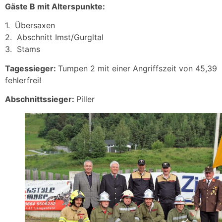
Gäste B mit Alterspunkte:
1. Übersaxen
2. Abschnitt Imst/Gurgltal
3. Stams
Tagessieger:
Tumpen 2 mit einer Angriffszeit von 45,39
fehlerfrei!
Abschnittssieger:
Piller