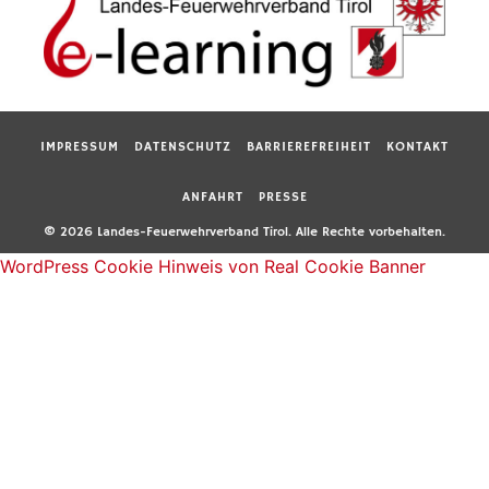
IMPRESSUM
DATENSCHUTZ
BARRIEREFREIHEIT
KONTAKT
ANFAHRT
PRESSE
© 2026 Landes-Feuerwehrverband Tirol. Alle Rechte vorbehalten.
WordPress Cookie Hinweis von Real Cookie Banner