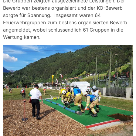
Die Gruppen zeigten ausgezeichnete Leistungen. Der
Bewerb war bestens organisiert und der KO-Bewerb
sorgte für Spannung. Insgesamt waren 64
Feuerwehrgruppen zum bestens organisierten Bewerb
angemeldet, wobei schlussendlich 61 Gruppen in die
Wertung kamen.