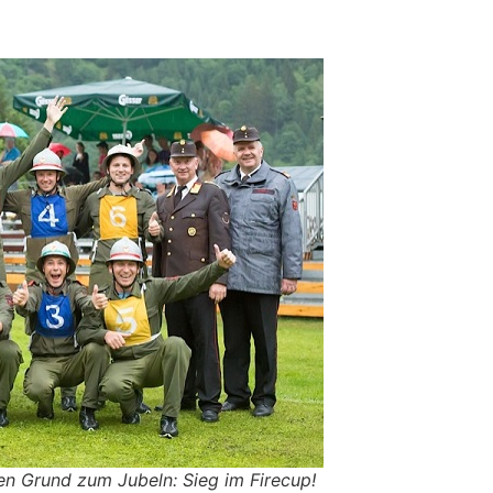
en Grund zum Jubeln: Sieg im Firecup!