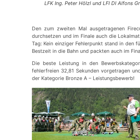
LFK Ing. Peter Hölzl und LFI DI Alfons Gr
Den zum zweiten Mal ausgetragenen Firecup
durchsetzen und im Finale auch die Lokalmat
Tag: Kein einziger Fehlerpunkt stand in den 
Bestzeit in die Bahn und packten auch im Fin
Die beste Leistung in den Bewerbskategor
fehlerfreien 32,81 Sekunden vorgetragen un
der Kategorie Bronze A – Leistungsbewerb!