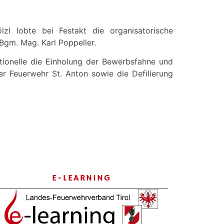
l lobte bei Festakt die organisatorische
Bgm. Mag. Karl Poppeller.
tionelle die Einholung der Bewerbsfahne und
er Feuerwehr St. Anton sowie die Defilierung
E-LEARNING