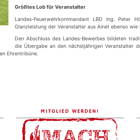
Größtes Lob für Veranstalter
Landes-Feuerwehrkommandant LBD Ing. Peter Hölz
Glanzleistung der Veranstalter aus Ainet ebenso wie 
Den Abschluss des Landes-Bewerbes bildeten tradi
die Übergabe an den nächstjährigen Veranstalter d
en Ehrentribüne.
MITGLIED WERDEN!