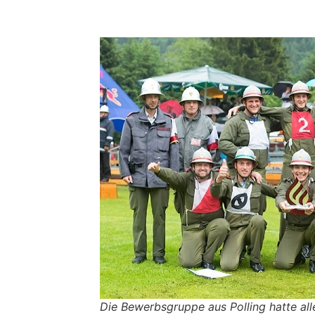
Die Bewerbsgruppe aus Polling hatte all