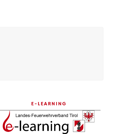
E-LEARNING