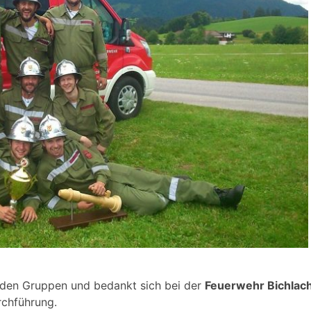
enden Gruppen und bedankt sich bei der
Feuerwehr Bichlac
chführung.