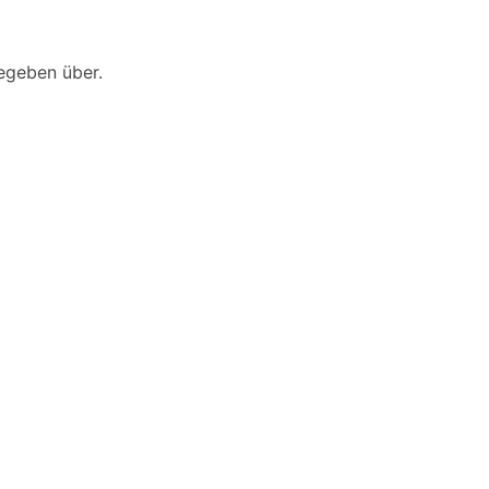
egeben über.