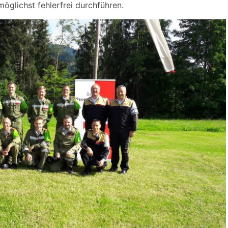
öglichst fehlerfrei durchführen.