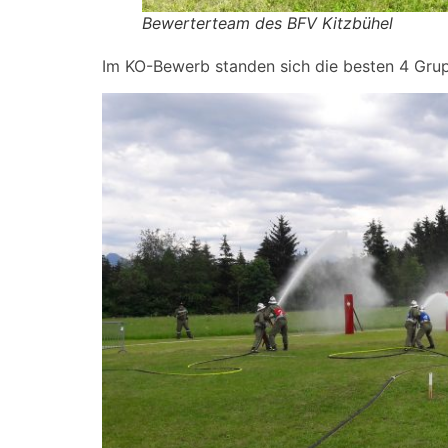
Bewerterteam des BFV Kitzbühel
Im KO-Bewerb standen sich die besten 4 Gru