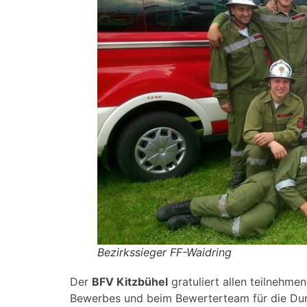
Bezirkssieger FF-Waidring
Der
BFV Kitzbühel
gratuliert allen teilnehm
Bewerbes und beim Bewerterteam für die Dur