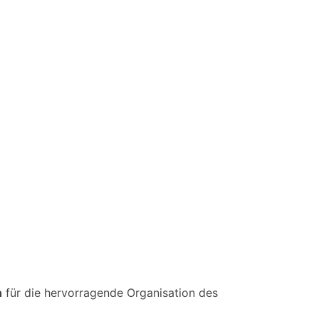
h
für die hervorragende Organisation des