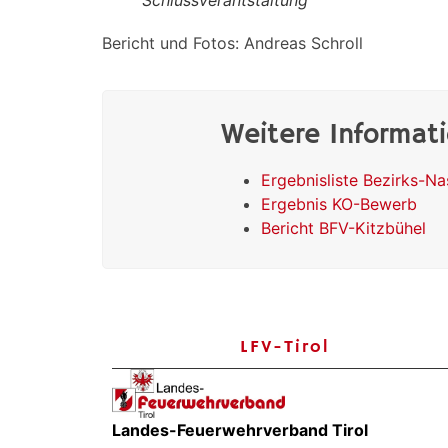
Bericht und Fotos: Andreas Schroll
Weitere Informat
Ergebnisliste Bezirks-N
Ergebnis KO-Bewerb
Bericht BFV-Kitzbühel
LFV-Tirol
Landes-Feuerwehrverband Tirol