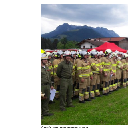
Schlussverantstaltung