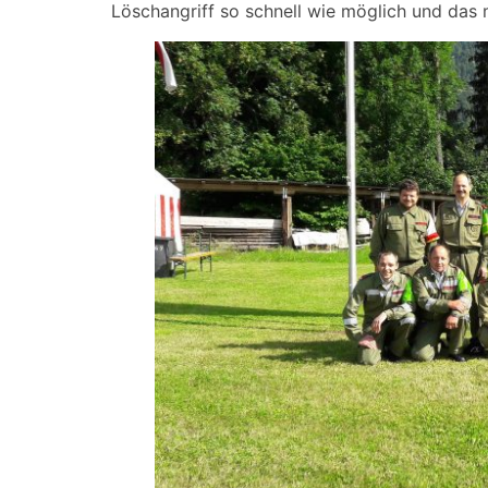
Löschangriff so schnell wie möglich und das m