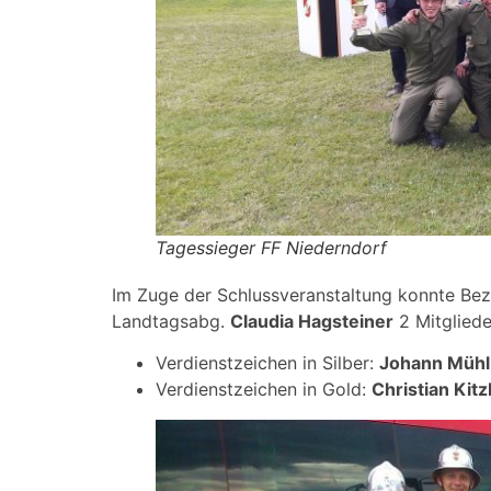
Tagessieger FF Niederndorf
Im Zuge der Schlussveranstaltung konnte B
Landtagsabg.
Claudia Hagsteiner
2 Mitgliede
Verdienstzeichen in Silber:
Johann Mühl
Verdienstzeichen in Gold:
Christian Kitz