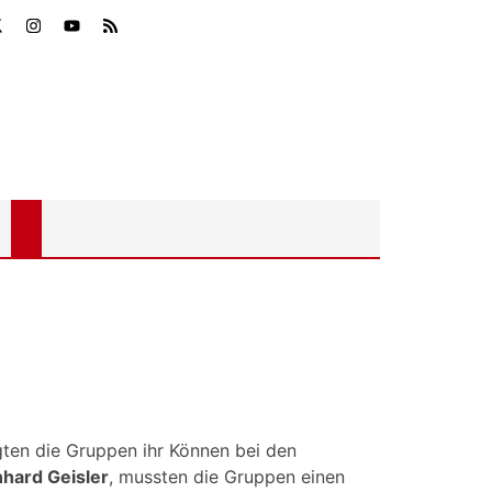
ten die Gruppen ihr Können bei den
hard Geisler
, mussten die Gruppen einen