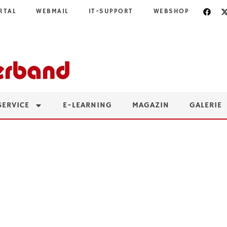
RTAL
WEBMAIL
IT-SUPPORT
WEBSHOP
SERVICE
E-LEARNING
MAGAZIN
GALERIE