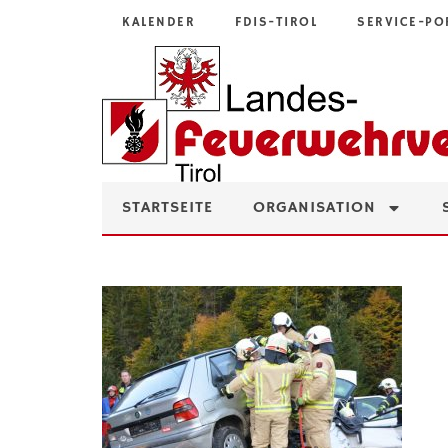
KALENDER
FDIS-TIROL
SERVICE-PO
STARTSEITE
ORGANISATION