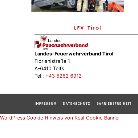
LFV-Tirol
Landes-Feuerwehrverband Tirol
Florianistraße 1
A-6410 Telfs
Tel.:
+43 5262 6912
IMPRESSUM
DATENSCHUTZ
BARRIEREFREIHEIT
WordPress Cookie Hinweis von Real Cookie Banner