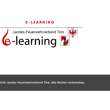
E-LEARNING
026 Landes-Feuerwehrverband Tirol. Alle Rechte vorbehalten.