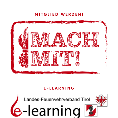
MITGLIED WERDEN!
E-LEARNING