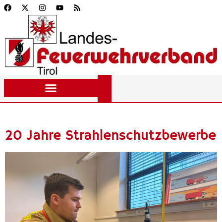
20 Jahre Strahlenschutzbewerbe