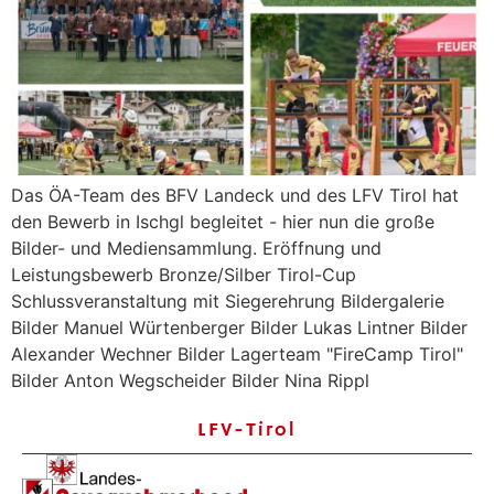
Das ÖA-Team des BFV Landeck und des LFV Tirol hat
den Bewerb in Ischgl begleitet - hier nun die große
Bilder- und Mediensammlung. Eröffnung und
Leistungsbewerb Bronze/Silber Tirol-Cup
Schlussveranstaltung mit Siegerehrung Bildergalerie
Bilder Manuel Würtenberger Bilder Lukas Lintner Bilder
Alexander Wechner Bilder Lagerteam "FireCamp Tirol"
Bilder Anton Wegscheider Bilder Nina Rippl
LFV-Tirol