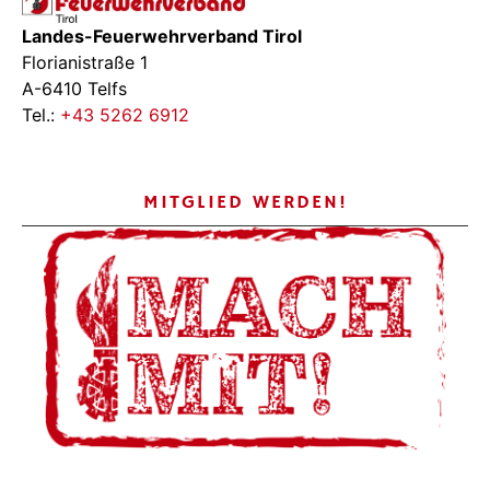
Landes-Feuerwehrverband Tirol
Florianistraße 1
A-6410 Telfs
Tel.:
+43 5262 6912
MITGLIED WERDEN!