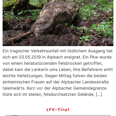
Ein tragischer Verkehrsunfall mit tödlichem Ausgang hat
sich am 03.05.2019 in Alpbach ereignet. Ein Pkw wurde
von einem herabstürzenden Felsbrocken getroffen,
dabei kam die Lenkerin ums Leben, ihre Beifahrerin erlitt
leichte Verletzungen. Gegen Mittag fuhren die beiden
einheimischen Frauen auf der Alpbacher Landesstraße
taleinwärts. Kurz vor der Alpbacher Gemeindegrenze
löste sich im steilen, felsdurchsetzten Gelände, […]
LFV-Tirol