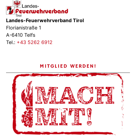
Landes-Feuerwehrverband Tirol
Florianistraße 1
A-6410 Telfs
Tel.:
+43 5262 6912
MITGLIED WERDEN!