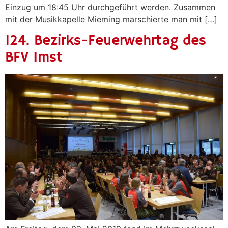
Einzug um 18:45 Uhr durchgeführt werden. Zusammen
mit der Musikkapelle Mieming marschierte man mit […]
124. Bezirks-Feuerwehrtag des
BFV Imst