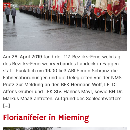
Am 26. April 2019 fand der 117. Bezirks-Feuerwehrtag
des Bezirks-Feuerwehrverbandes Landeck in Faggen
statt. Pünktlich um 19:00 ließ ABI Simon Schranz die
Fahnenabordnungen und die Delegierten vor der NMS
Prutz zur Meldung an den BFK Hermann Wolf, LFI DI
Alfons Gruber und LFK Stv. Hannes Mayr, sowie BH Dr.
Markus Maaß antreten. Aufgrund des Schlechtwetters
[…]
Florianifeier in Mieming