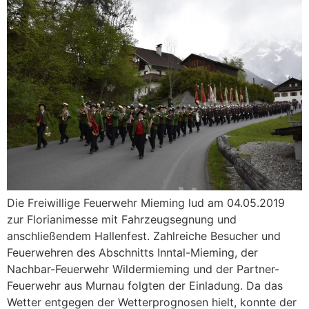
Die Freiwillige Feuerwehr Mieming lud am 04.05.2019
zur Florianimesse mit Fahrzeugsegnung und
anschließendem Hallenfest. Zahlreiche Besucher und
Feuerwehren des Abschnitts Inntal-Mieming, der
Nachbar-Feuerwehr Wildermieming und der Partner-
Feuerwehr aus Murnau folgten der Einladung. Da das
Wetter entgegen der Wetterprognosen hielt, konnte der