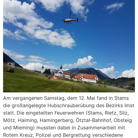
Am vergangenen Samstag, dem 12. Mai fand in Stams
die großangelegte Hubschrauberübung des Bezirks Imst
statt. Die eingeteilten Feuerwehren (Stams, Rietz, Silz,
Mötz, Haiming, Hamingerberg, Ötztal-Bahnhof, Obsteig
und Mieming) mussten dabei in Zusammenarbeit mit
Rotem Kreuz, Polizei und Bergrettung verschiedene