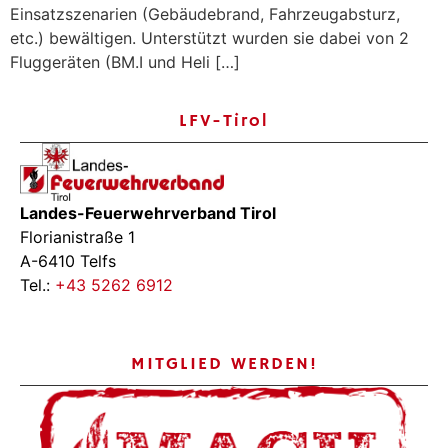
Einsatzszenarien (Gebäudebrand, Fahrzeugabsturz,
etc.) bewältigen. Unterstützt wurden sie dabei von 2
Fluggeräten (BM.I und Heli […]
LFV-Tirol
Landes-Feuerwehrverband Tirol
Florianistraße 1
A-6410 Telfs
Tel.:
+43 5262 6912
MITGLIED WERDEN!