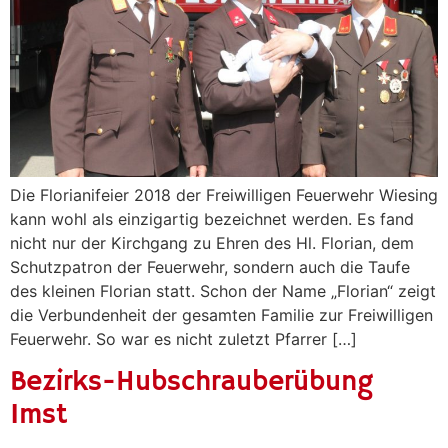
Die Florianifeier 2018 der Freiwilligen Feuerwehr Wiesing
kann wohl als einzigartig bezeichnet werden. Es fand
nicht nur der Kirchgang zu Ehren des Hl. Florian, dem
Schutzpatron der Feuerwehr, sondern auch die Taufe
des kleinen Florian statt. Schon der Name „Florian“ zeigt
die Verbundenheit der gesamten Familie zur Freiwilligen
Feuerwehr. So war es nicht zuletzt Pfarrer […]
Bezirks-Hubschrauberübung
Imst