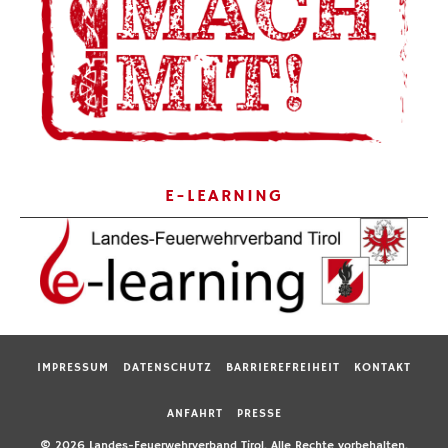
E-LEARNING
IMPRESSUM
DATENSCHUTZ
BARRIEREFREIHEIT
KONTAKT
ANFAHRT
PRESSE
© 2026 Landes-Feuerwehrverband Tirol. Alle Rechte vorbehalten.