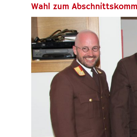
Wahl zum Abschnittskom