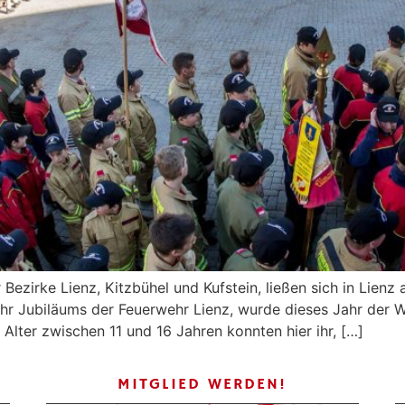
zirke Lienz, Kitzbühel und Kufstein, ließen sich in Lienz
r Jubiläums der Feuerwehr Lienz, wurde dieses Jahr der Wis
Alter zwischen 11 und 16 Jahren konnten hier ihr, […]
MITGLIED WERDEN!