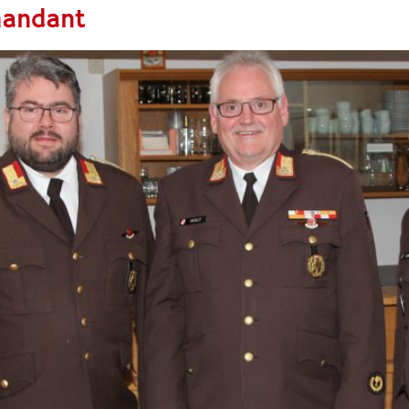
mandant