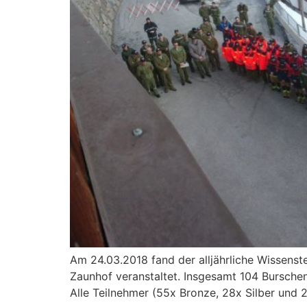
Am 24.03.2018 fand der alljährliche Wissenst
Zaunhof veranstaltet. Insgesamt 104 Burschen
Alle Teilnehmer (55x Bronze, 28x Silber und 