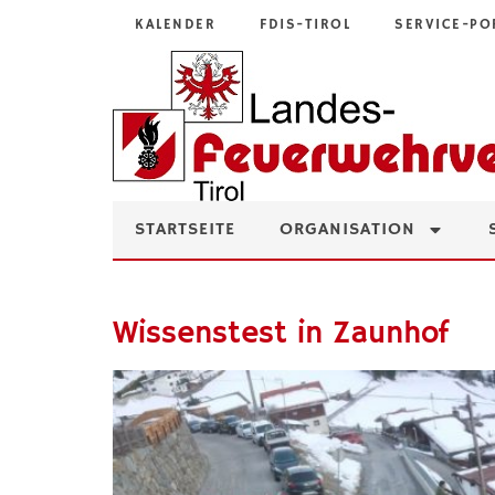
KALENDER
FDIS-TIROL
SERVICE-PO
STARTSEITE
ORGANISATION
Wissenstest in Zaunhof