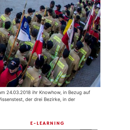
 am 24.03.2018 ihr Knowhow, in Bezug auf
senstest, der drei Bezirke, in der
E-LEARNING