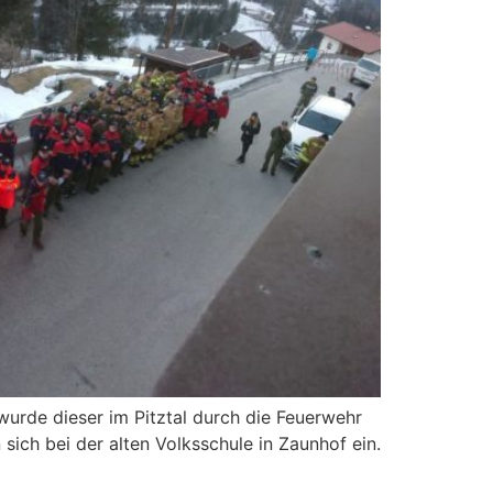
wurde dieser im Pitztal durch die Feuerwehr
ich bei der alten Volksschule in Zaunhof ein.