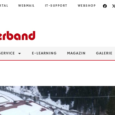
RTAL
WEBMAIL
IT-SUPPORT
WEBSHOP
SERVICE
E-LEARNING
MAGAZIN
GALERIE