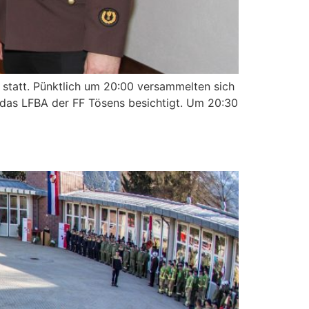
 statt. Pünktlich um 20:00 versammelten sich
d das LFBA der FF Tösens besichtigt. Um 20:30