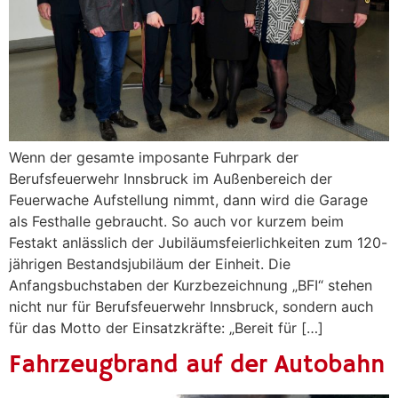
Wenn der gesamte imposante Fuhrpark der
Berufsfeuerwehr Innsbruck im Außenbereich der
Feuerwache Aufstellung nimmt, dann wird die Garage
als Festhalle gebraucht. So auch vor kurzem beim
Festakt anlässlich der Jubiläumsfeierlichkeiten zum 120-
jährigen Bestandsjubiläum der Einheit. Die
Anfangsbuchstaben der Kurzbezeichnung „BFI“ stehen
nicht nur für Berufsfeuerwehr Innsbruck, sondern auch
für das Motto der Einsatzkräfte: „Bereit für […]
Fahrzeugbrand auf der Autobahn