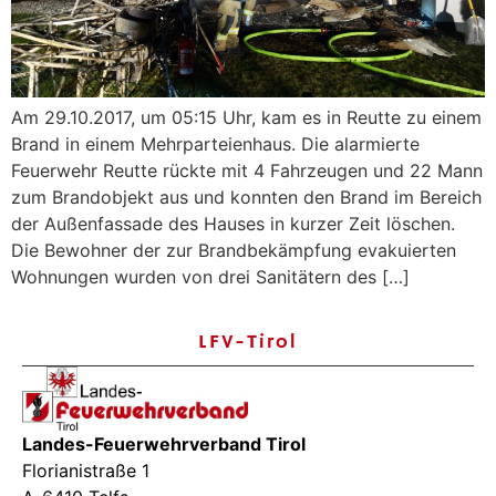
Am 29.10.2017, um 05:15 Uhr, kam es in Reutte zu einem
Brand in einem Mehrparteienhaus. Die alarmierte
Feuerwehr Reutte rückte mit 4 Fahrzeugen und 22 Mann
zum Brandobjekt aus und konnten den Brand im Bereich
der Außenfassade des Hauses in kurzer Zeit löschen.
Die Bewohner der zur Brandbekämpfung evakuierten
Wohnungen wurden von drei Sanitätern des […]
LFV-Tirol
Landes-Feuerwehrverband Tirol
Florianistraße 1