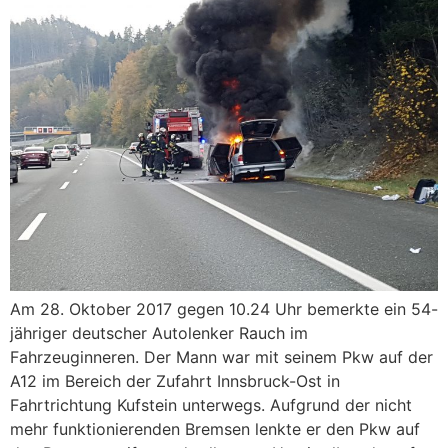
Am 28. Oktober 2017 gegen 10.24 Uhr bemerkte ein 54-
jähriger deutscher Autolenker Rauch im
Fahrzeuginneren. Der Mann war mit seinem Pkw auf der
A12 im Bereich der Zufahrt Innsbruck-Ost in
Fahrtrichtung Kufstein unterwegs. Aufgrund der nicht
mehr funktionierenden Bremsen lenkte er den Pkw auf