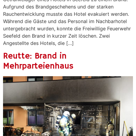
Aufgrund des Brandgeschehens und der starken
Rauchentwicklung musste das Hotel evakuiert werden.
Während die Gäste und das Personal im Nachbarhotel
untergebracht wurden, konnte die Freiwillige Feuerwehr
Seefeld den Brand in kurzer Zeit löschen. Zwei
Angestellte des Hotels, die […]
Reutte: Brand in
Mehrparteienhaus