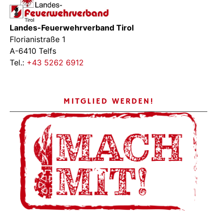
Landes-Feuerwehrverband Tirol
Florianistraße 1
A-6410 Telfs
Tel.:
+43 5262 6912
MITGLIED WERDEN!