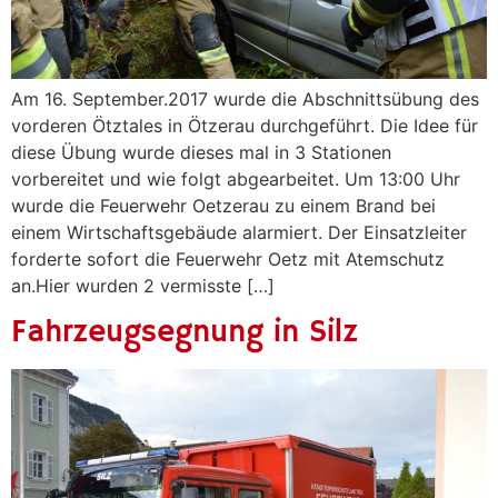
Am 16. September.2017 wurde die Abschnittsübung des
vorderen Ötztales in Ötzerau durchgeführt. Die Idee für
diese Übung wurde dieses mal in 3 Stationen
vorbereitet und wie folgt abgearbeitet. Um 13:00 Uhr
wurde die Feuerwehr Oetzerau zu einem Brand bei
einem Wirtschaftsgebäude alarmiert. Der Einsatzleiter
forderte sofort die Feuerwehr Oetz mit Atemschutz
an.Hier wurden 2 vermisste […]
Fahrzeugsegnung in Silz