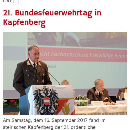
und […]
21. Bundesfeuerwehrtag in
Kapfenberg
Am Samstag, dem 16. September 2017 fand im
steirischen Kapfenberg der 21. ordentliche