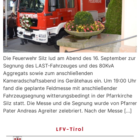
Die Feuerwehr Silz lud am Abend des 16. September zur
Segnung des LAST-Fahrzeuges und des 80KvA
Aggregats sowie zum anschließenden
Kameradschaftsabend ins Gerätehaus ein. Um 19:00 Uhr
fand die geplante Feldmesse mit anschließender
Fahrzeugsegnung witterungsbedingt in der Pfarrkirche
Silz statt. Die Messe und die Segnung wurde von Pfarrer
Pater Andreas Agreiter zelebriert. Nach der Messe […]
LFV-Tirol