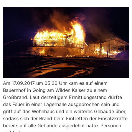
Am 17.09.2017 um 05.30 Uhr kam es auf einem
Bauernhof in Going am Wilden Kaiser zu einem
Großbrand. Laut derzeitigem Ermittlungsstand dürfte
das Feuer in einer Lagerhalle ausgebrochen sein und
griff auf das Wohnhaus und ein weiteres Gebäude über,
sodass sich der Brand beim Eintreffen der Einsatzkräfte
bereits auf alle Gebäude ausgedehnt hatte. Personen