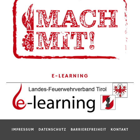
E-LEARNING
IMPRESSUM
DATENSCHUTZ
BARRIEREFREIHEIT
KONTAKT