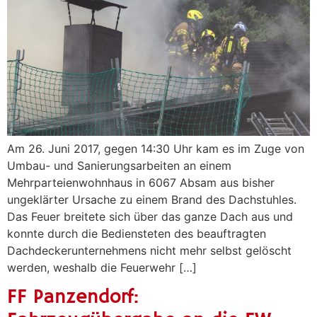
Am 26. Juni 2017, gegen 14:30 Uhr kam es im Zuge von
Umbau- und Sanierungsarbeiten an einem
Mehrparteienwohnhaus in 6067 Absam aus bisher
ungeklärter Ursache zu einem Brand des Dachstuhles.
Das Feuer breitete sich über das ganze Dach aus und
konnte durch die Bediensteten des beauftragten
Dachdeckerunternehmens nicht mehr selbst gelöscht
werden, weshalb die Feuerwehr […]
FF Panzendorf: