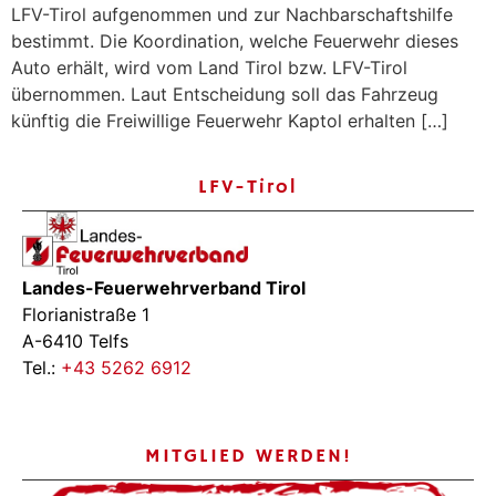
LFV-Tirol aufgenommen und zur Nachbarschaftshilfe
bestimmt. Die Koordination, welche Feuerwehr dieses
Auto erhält, wird vom Land Tirol bzw. LFV-Tirol
übernommen. Laut Entscheidung soll das Fahrzeug
künftig die Freiwillige Feuerwehr Kaptol erhalten […]
LFV-Tirol
Landes-Feuerwehrverband Tirol
Florianistraße 1
A-6410 Telfs
Tel.:
+43 5262 6912
MITGLIED WERDEN!