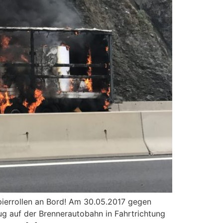
pierrollen an Bord! Am 30.05.2017 gegen
eug auf der Brennerautobahn in Fahrtrichtung