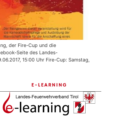
ng, der Fire-Cup und die
acebook-Seite des Landes-
9.06.2017, 15:00 Uhr Fire-Cup: Samstag,
E-LEARNING