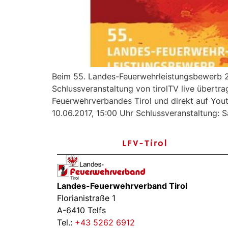
Beim 55. Landes-Feuerwehrleistungsbewerb 20
Schlussveranstaltung von tirolTV live übert
Feuerwehrverbandes Tirol und direkt auf Yout
10.06.2017, 15:00 Uhr Schlussveranstaltung: S
LFV-Tirol
Landes-Feuerwehrverband Tirol
Florianistraße 1
A-6410 Telfs
Tel.:
+43 5262 6912