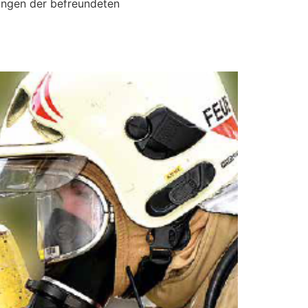
ungen der befreundeten