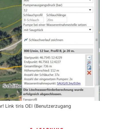
r! Link tiris OEI (Benutzerzugang