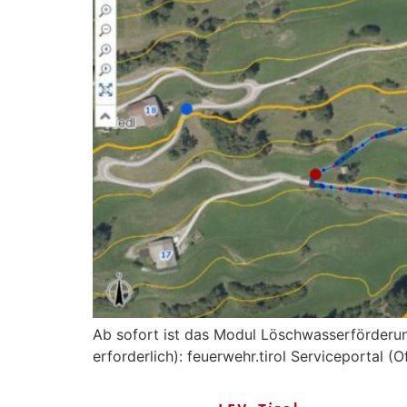
Ab sofort ist das Modul Löschwasserförderung 
erforderlich): feuerwehr.tirol Serviceportal (O