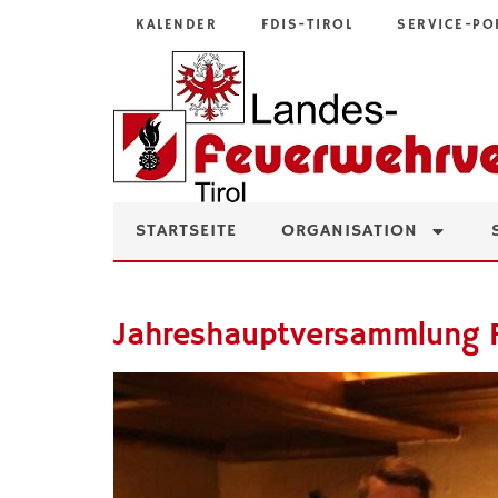
KALENDER
FDIS-TIROL
SERVICE-PO
STARTSEITE
ORGANISATION
Jahreshauptversammlung 