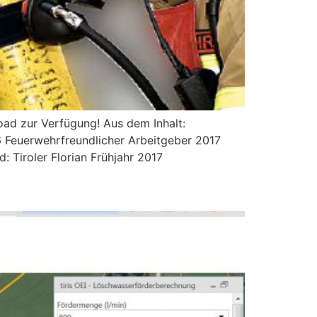
load zur Verfügung! Aus dem Inhalt:
16 Feuerwehrfreundlicher Arbeitgeber 2017
 Tiroler Florian Frühjahr 2017