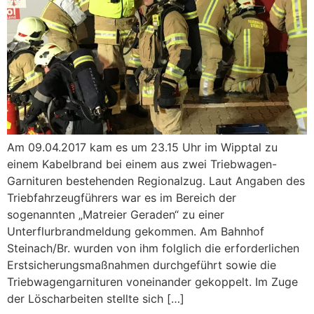
Am 09.04.2017 kam es um 23.15 Uhr im Wipptal zu
einem Kabelbrand bei einem aus zwei Triebwagen-
Garnituren bestehenden Regionalzug. Laut Angaben des
Triebfahrzeugführers war es im Bereich der
sogenannten „Matreier Geraden“ zu einer
Unterflurbrandmeldung gekommen. Am Bahnhof
Steinach/Br. wurden von ihm folglich die erforderlichen
Erstsicherungsmaßnahmen durchgeführt sowie die
Triebwagengarnituren voneinander gekoppelt. Im Zuge
der Löscharbeiten stellte sich […]