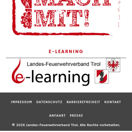
E-LEARNING
IMPRESSUM
DATENSCHUTZ
BARRIEREFREIHEIT
KONTAKT
ANFAHRT
PRESSE
© 2026 Landes-Feuerwehrverband Tirol. Alle Rechte vorbehalten.