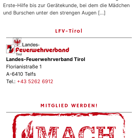
Erste-Hilfe bis zur Gerätekunde, bei dem die Mädchen
und Burschen unter den strengen Augen […]
LFV-Tirol
Landes-Feuerwehrverband Tirol
Florianistraße 1
A-6410 Telfs
Tel.:
+43 5262 6912
MITGLIED WERDEN!