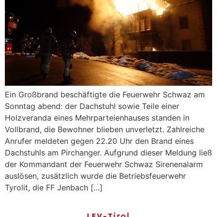
Ein Großbrand beschäftigte die Feuerwehr Schwaz am
Sonntag abend: der Dachstuhl sowie Teile einer
Holzveranda eines Mehrparteienhauses standen in
Vollbrand, die Bewohner blieben unverletzt. Zahlreiche
Anrufer meldeten gegen 22.20 Uhr den Brand eines
Dachstuhls am Pirchanger. Aufgrund dieser Meldung ließ
der Kommandant der Feuerwehr Schwaz Sirenenalarm
auslösen, zusätzlich wurde die Betriebsfeuerwehr
Tyrolit, die FF Jenbach […]
LFV-Tirol