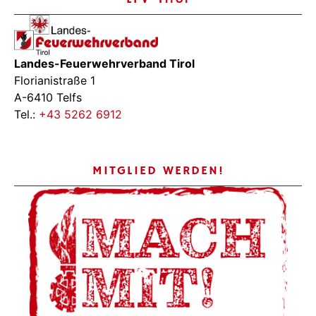
Landes-Feuerwehrverband Tirol
Florianistraße 1
A-6410 Telfs
Tel.:
+43 5262 6912
MITGLIED WERDEN!