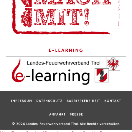
E-LEARNING
IMPRESSUM
DATENSCHUTZ
BARRIEREFREIHEIT
KONTAKT
ANFAHRT
PRESSE
© 2026 Landes-Feuerwehrverband Tirol. Alle Rechte vorbehalten.