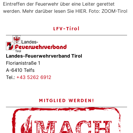
Eintreffen der Feuerwehr über eine Leiter gerettet
werden. Mehr darüber lesen Sie HIER. Foto: ZOOM-Tirol
LFV-Tirol
Landes-Feuerwehrverband Tirol
Florianistraße 1
A-6410 Telfs
Tel.:
+43 5262 6912
MITGLIED WERDEN!