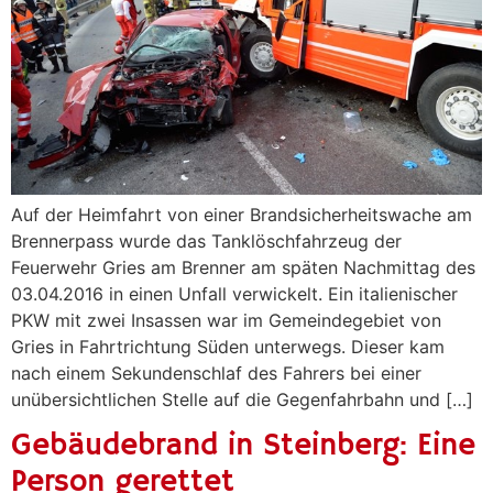
Auf der Heimfahrt von einer Brandsicherheitswache am
Brennerpass wurde das Tanklöschfahrzeug der
Feuerwehr Gries am Brenner am späten Nachmittag des
03.04.2016 in einen Unfall verwickelt. Ein italienischer
PKW mit zwei Insassen war im Gemeindegebiet von
Gries in Fahrtrichtung Süden unterwegs. Dieser kam
nach einem Sekundenschlaf des Fahrers bei einer
unübersichtlichen Stelle auf die Gegenfahrbahn und […]
Gebäudebrand in Steinberg: Eine
Person gerettet