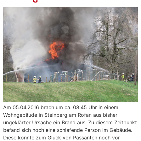
Am 05.04.2016 brach um ca. 08:45 Uhr in einem
Wohngebäude in Steinberg am Rofan aus bisher
ungeklärter Ursache ein Brand aus. Zu diesem Zeitpunkt
befand sich noch eine schlafende Person im Gebäude.
Diese konnte zum Glück von Passanten noch vor