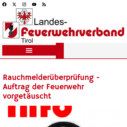
Rauchmelderüberprüfung -
Auftrag der Feuerwehr
vorgetäuscht