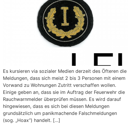
Es kursieren via sozialer Medien derzeit des Öfteren die
Meldungen, dass sich meist 2 bis 3 Personen mit einem
Vorwand zu Wohnungen Zutritt verschaffen wollen.
Einige geben an, dass sie im Auftrag der Feuerwehr die
Rauchwarnmelder überprüfen müssen. Es wird darauf
hingewiesen, dass es sich bei diesen Meldungen
grundsätzlich um panikmachende Falschmeldungen
(sog. „Hoax“) handelt. […]