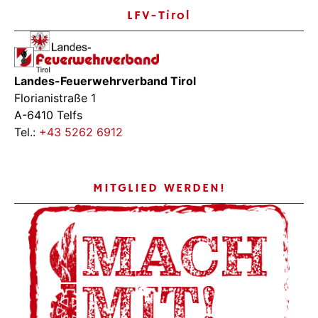
LFV-Tirol
Landes-Feuerwehrverband Tirol
Florianistraße 1
A-6410 Telfs
Tel.:
+43 5262 6912
MITGLIED WERDEN!