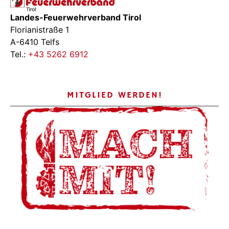
Landes-Feuerwehrverband Tirol
Florianistraße 1
A-6410 Telfs
Tel.:
+43 5262 6912
MITGLIED WERDEN!