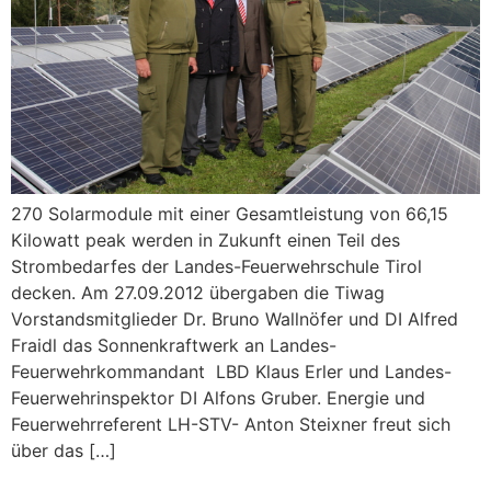
270 Solarmodule mit einer Gesamtleistung von 66,15
Kilowatt peak werden in Zukunft einen Teil des
Strombedarfes der Landes-Feuerwehrschule Tirol
decken. Am 27.09.2012 übergaben die Tiwag
Vorstandsmitglieder Dr. Bruno Wallnöfer und DI Alfred
Fraidl das Sonnenkraftwerk an Landes-
Feuerwehrkommandant LBD Klaus Erler und Landes-
Feuerwehrinspektor DI Alfons Gruber. Energie und
Feuerwehrreferent LH-STV- Anton Steixner freut sich
über das […]