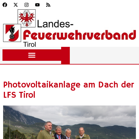
Photovoltaikanlage am Dach der
LFS Tirol