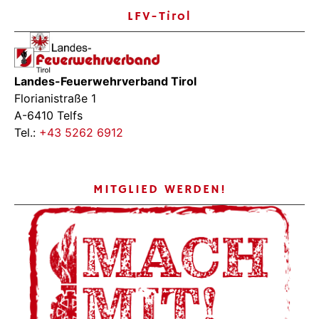
LFV-Tirol
Landes-Feuerwehrverband Tirol
Florianistraße 1
A-6410 Telfs
Tel.:
+43 5262 6912
MITGLIED WERDEN!