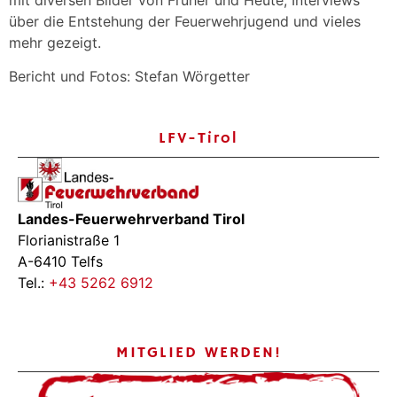
über die Entstehung der Feuerwehrjugend und vieles
mehr gezeigt.
Bericht und Fotos: Stefan Wörgetter
LFV-Tirol
Landes-Feuerwehrverband Tirol
Florianistraße 1
A-6410 Telfs
Tel.:
+43 5262 6912
MITGLIED WERDEN!