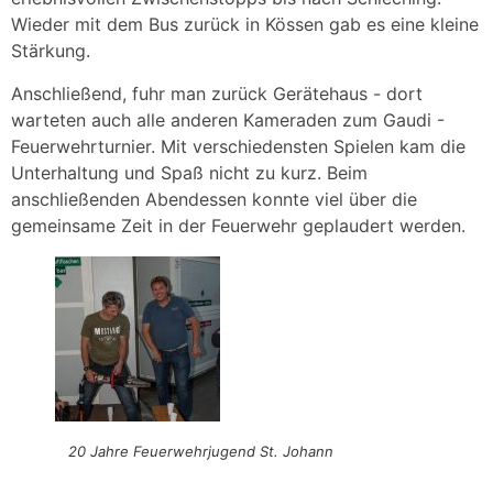
Wieder mit dem Bus zurück in Kössen gab es eine kleine
Stärkung.
Anschließend, fuhr man zurück Gerätehaus - dort
warteten auch alle anderen Kameraden zum Gaudi -
Feuerwehrturnier. Mit verschiedensten Spielen kam die
Unterhaltung und Spaß nicht zu kurz. Beim
anschließenden Abendessen konnte viel über die
gemeinsame Zeit in der Feuerwehr geplaudert werden.
20 Jahre Feuerwehrjugend St. Johann