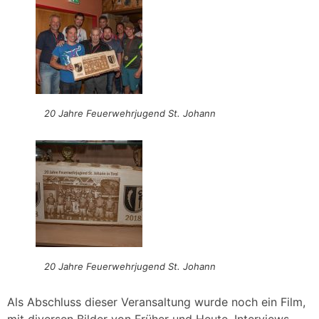
20 Jahre Feuerwehrjugend St. Johann
20 Jahre Feuerwehrjugend St. Johann
Als Abschluss dieser Veransaltung wurde noch ein Film,
mit diversen Bilder von Früher und Heute, Interviews