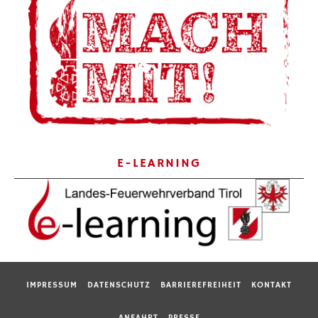
E-LEARNING
IMPRESSUM
DATENSCHUTZ
BARRIEREFREIHEIT
KONTAKT
ANFAHRT
PRESSE