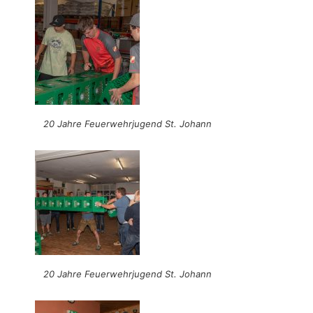
20 Jahre Feuerwehrjugend St. Johann
20 Jahre Feuerwehrjugend St. Johann