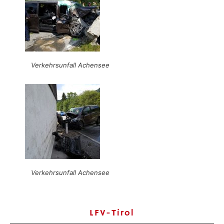
Verkehrsunfall Achensee
Verkehrsunfall Achensee
LFV-Tirol