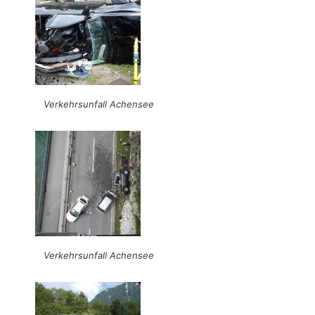
Verkehrsunfall Achensee
Verkehrsunfall Achensee