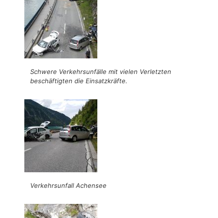
Schwere Verkehrsunfälle mit vielen Verletzten
beschäftigten die Einsatzkräfte.
Verkehrsunfall Achensee