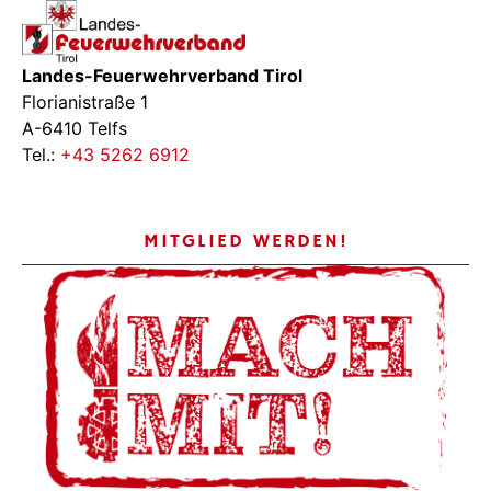
Landes-Feuerwehrverband Tirol
Florianistraße 1
A-6410 Telfs
Tel.:
+43 5262 6912
MITGLIED WERDEN!