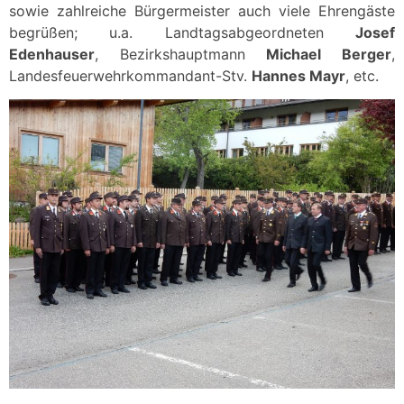
sowie zahlreiche Bürgermeister auch viele Ehrengäste
begrüßen; u.a. Landtagsabgeordneten
Josef
Edenhauser
, Bezirkshauptmann
Michael Berger
,
Landesfeuerwehrkommandant-Stv.
Hannes Mayr
, etc.