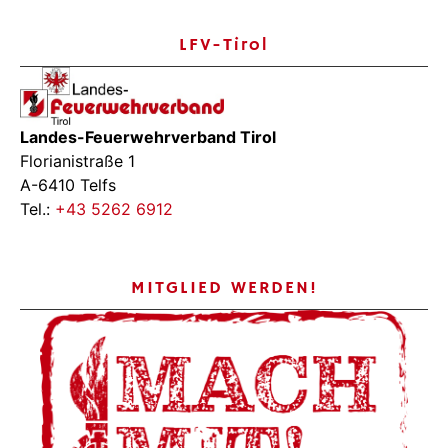
LFV-Tirol
Landes-Feuerwehrverband Tirol
Florianistraße 1
A-6410 Telfs
Tel.:
+43 5262 6912
MITGLIED WERDEN!