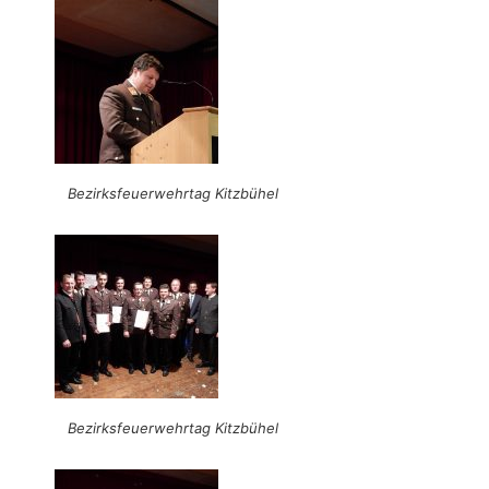
Bezirksfeuerwehrtag Kitzbühel
Bezirksfeuerwehrtag Kitzbühel