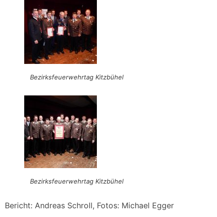
Bezirksfeuerwehrtag Kitzbühel
Bezirksfeuerwehrtag Kitzbühel
Bericht: Andreas Schroll, Fotos: Michael Egger